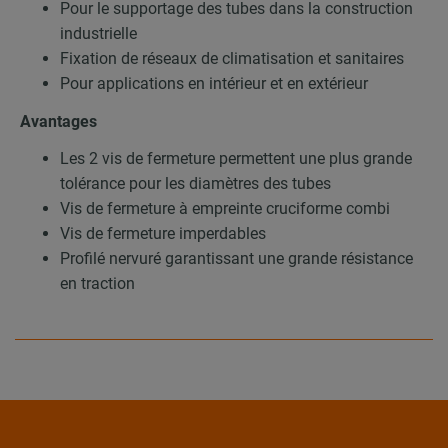
Pour le supportage des tubes dans la construction
industrielle
Fixation de réseaux de climatisation et sanitaires
Pour applications en intérieur et en extérieur
Avantages
Les 2 vis de fermeture permettent une plus grande
tolérance pour les diamètres des tubes
Vis de fermeture à empreinte cruciforme combi
Vis de fermeture imperdables
Profilé nervuré garantissant une grande résistance
en traction