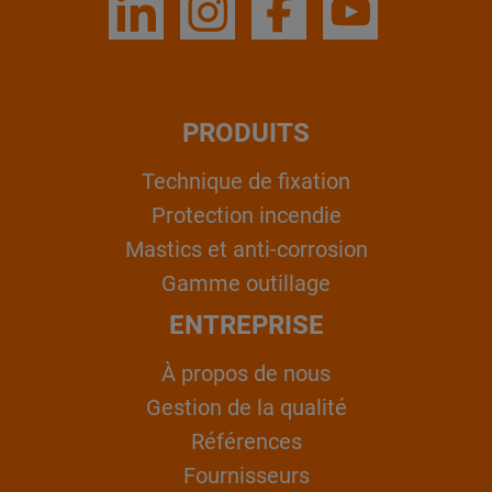
PRODUITS
Technique de fixation
Protection incendie
Mastics et anti-corrosion
Gamme outillage
ENTREPRISE
À propos de nous
Gestion de la qualité
Références
Fournisseurs