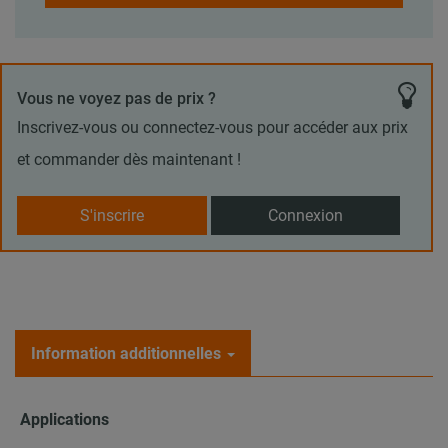
Vous ne voyez pas de prix ?
Inscrivez-vous ou connectez-vous pour accéder aux prix
et commander dès maintenant !
S'inscrire
Connexion
Information additionnelles
Applications