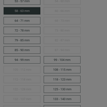
53 - 57 mm
54 - 60 mm
58 - 63 mm
60 - 66 mm
64 - 71 mm
68 - 73 mm
72 - 78 mm
73 - 80 mm
79 - 85 mm
82 - 87 mm
85 - 90 mm
87 - 94 mm
94 - 99 mm
99 - 104 mm
105 - 112 mm
108 - 115 mm
112 - 118 mm
118 - 123 mm
122 - 128 mm
125 - 130 mm
132 - 137 mm
133 - 140 mm