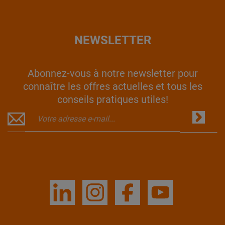
NEWSLETTER
Abonnez-vous à notre newsletter pour
connaître les offres actuelles et tous les
conseils pratiques utiles!