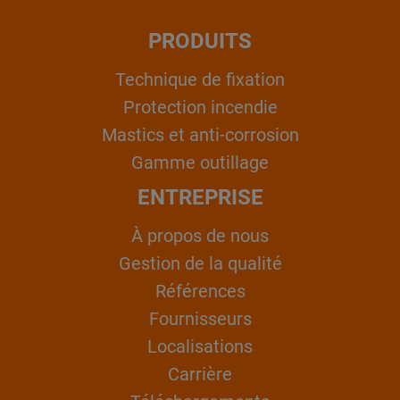
PRODUITS
Technique de fixation
Protection incendie
Mastics et anti-corrosion
Gamme outillage
ENTREPRISE
À propos de nous
Gestion de la qualité
Références
Fournisseurs
Localisations
Carrière