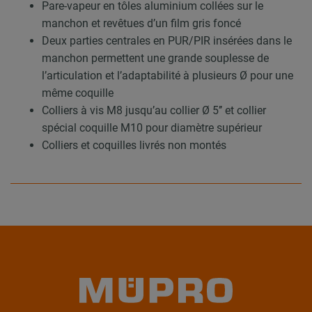
Pare-vapeur en tôles aluminium collées sur le
manchon et revêtues d’un film gris foncé
Deux parties centrales en PUR/PIR insérées dans le
manchon permettent une grande souplesse de
l’articulation et l’adaptabilité à plusieurs Ø pour une
même coquille
Colliers à vis M8 jusqu’au collier Ø 5’’ et collier
spécial coquille M10 pour diamètre supérieur
Colliers et coquilles livrés non montés