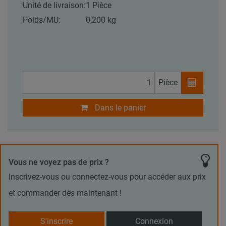
Unité de livraison:
1 Pièce
Poids/MU:
0,200 kg
Pièce
Dans le panier
Vous ne voyez pas de prix ?
Inscrivez-vous ou connectez-vous pour accéder aux prix
et commander dès maintenant !
S'inscrire
Connexion