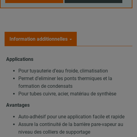
Information additionnelles
Applications
Pour tuyauterie d’eau froide, climatisation
Permet d’eliminer les ponts thermiques et la
formation de condensats
Pour tubes cuivre, acier, matériau de synthèse
Avantages
Auto-adhésif pour une application facile et rapide
Assure la continuité de la barrière pare-vapeur au
niveau des colliers de supportage