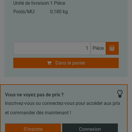
Unité de livraison:
1 Pièce
Poids/MU:
0,180 kg
Pièce
Dans le panier
Vous ne voyez pas de prix ?
Inscrivez-vous ou connectez-vous pour accéder aux prix
et commander dès maintenant !
S'inscrire
Connexion