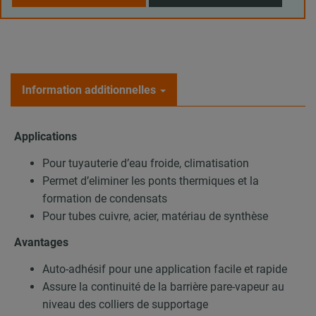
Information additionnelles
Applications
Pour tuyauterie d’eau froide, climatisation
Permet d’eliminer les ponts thermiques et la
formation de condensats
Pour tubes cuivre, acier, matériau de synthèse
Avantages
Auto-adhésif pour une application facile et rapide
Assure la continuité de la barrière pare-vapeur au
niveau des colliers de supportage