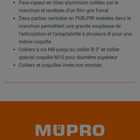
Pare-vapeur en tôles aluminium collées sur le
manchon et revêtues d’un film gris foncé
Deux parties centrales en PUR/PIR insérées dans le
manchon permettent une grande souplesse de
l’articulation et l’adaptabilité à plusieurs Ø pour une
même coquille
Colliers à vis M8 jusqu’au collier Ø 5’’ et collier
spécial coquille M10 pour diamètre supérieur
Colliers et coquilles livrés non montés