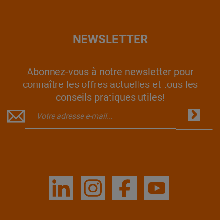
NEWSLETTER
Abonnez-vous à notre newsletter pour
connaître les offres actuelles et tous les
conseils pratiques utiles!