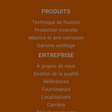
PRODUITS
Technique de fixation
Protection incendie
Mastics et anti-corrosion
Gamme outillage
ENTREPRISE
À propos de nous
Gestion de la qualité
Références
Fournisseurs
Localisations
Carrière