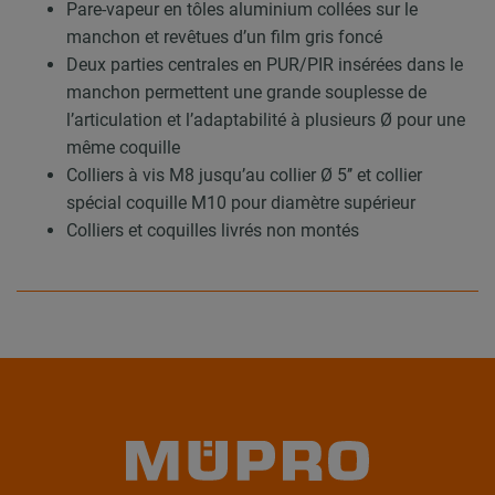
Pare-vapeur en tôles aluminium collées sur le
manchon et revêtues d’un film gris foncé
Deux parties centrales en PUR/PIR insérées dans le
manchon permettent une grande souplesse de
l’articulation et l’adaptabilité à plusieurs Ø pour une
même coquille
Colliers à vis M8 jusqu’au collier Ø 5’’ et collier
spécial coquille M10 pour diamètre supérieur
Colliers et coquilles livrés non montés