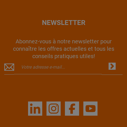
NEWSLETTER
Abonnez-vous à notre newsletter pour
connaître les offres actuelles et tous les
conseils pratiques utiles!