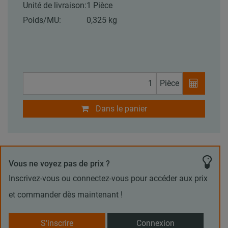
Unité de livraison:
1 Pièce
Poids/MU:
0,325 kg
Pièce
Dans le panier
Vous ne voyez pas de prix ?
Inscrivez-vous ou connectez-vous pour accéder aux prix
et commander dès maintenant !
S'inscrire
Connexion