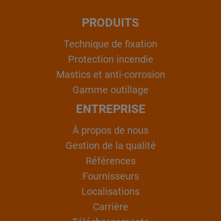
PRODUITS
Technique de fixation
Protection incendie
Mastics et anti-corrosion
Gamme outillage
ENTREPRISE
À propos de nous
Gestion de la qualité
Références
Fournisseurs
Localisations
Carrière