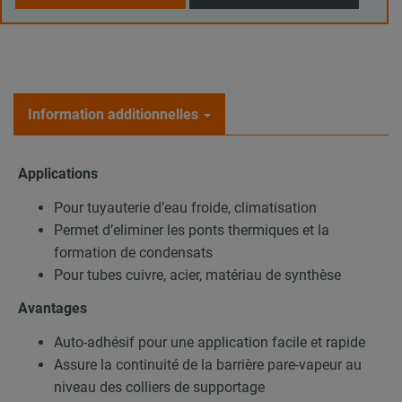
Information additionnelles
Applications
Pour tuyauterie d’eau froide, climatisation
Permet d’eliminer les ponts thermiques et la
formation de condensats
Pour tubes cuivre, acier, matériau de synthèse
Avantages
Auto-adhésif pour une application facile et rapide
Assure la continuité de la barrière pare-vapeur au
niveau des colliers de supportage