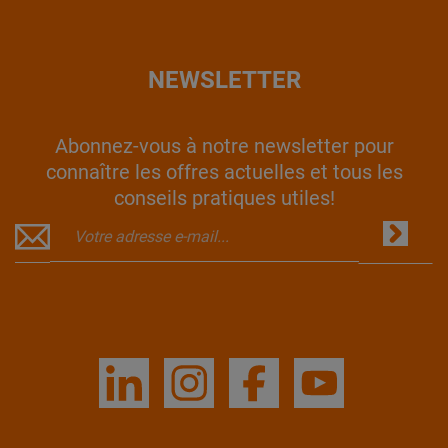
NEWSLETTER
Abonnez-vous à notre newsletter pour
connaître les offres actuelles et tous les
conseils pratiques utiles!