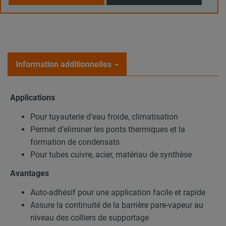
Information additionnelles
Applications
Pour tuyauterie d’eau froide, climatisation
Permet d’eliminer les ponts thermiques et la
formation de condensats
Pour tubes cuivre, acier, matériau de synthèse
Avantages
Auto-adhésif pour une application facile et rapide
Assure la continuité de la barrière pare-vapeur au
niveau des colliers de supportage