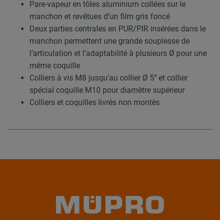
Pare-vapeur en tôles aluminium collées sur le
manchon et revêtues d’un film gris foncé
Deux parties centrales en PUR/PIR insérées dans le
manchon permettent une grande souplesse de
l’articulation et l’adaptabilité à plusieurs Ø pour une
même coquille
Colliers à vis M8 jusqu’au collier Ø 5’’ et collier
spécial coquille M10 pour diamètre supérieur
Colliers et coquilles livrés non montés