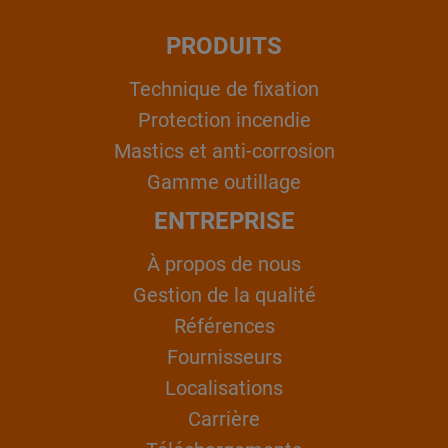
PRODUITS
Technique de fixation
Protection incendie
Mastics et anti-corrosion
Gamme outillage
ENTREPRISE
À propos de nous
Gestion de la qualité
Références
Fournisseurs
Localisations
Carrière