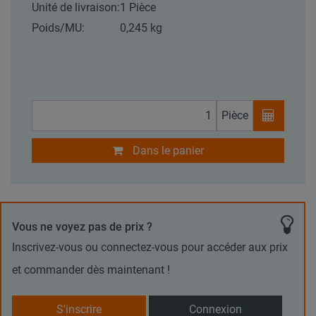
Unité de livraison:
1 Pièce
Poids/MU:
0,245 kg
Pièce
Dans le panier
Vous ne voyez pas de prix ?
Inscrivez-vous ou connectez-vous pour accéder aux prix
et commander dès maintenant !
S'inscrire
Connexion