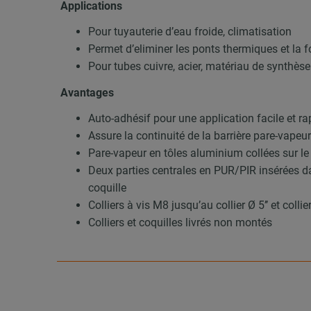
Applications
Pour tuyauterie d’eau froide, climatisation
Permet d’eliminer les ponts thermiques et la
Pour tubes cuivre, acier, matériau de synthèse
Avantages
Auto-adhésif pour une application facile et ra
Assure la continuité de la barrière pare-vapeu
Pare-vapeur en tôles aluminium collées sur le
Deux parties centrales en PUR/PIR insérées d
coquille
Colliers à vis M8 jusqu’au collier Ø 5’’ et col
Colliers et coquilles livrés non montés