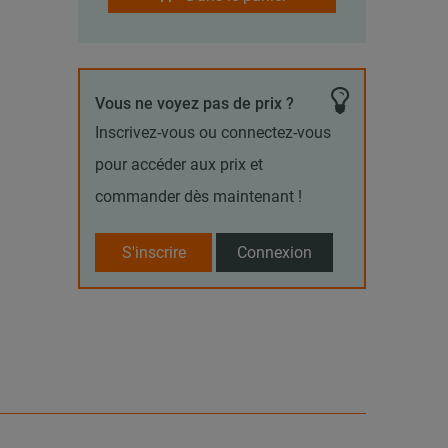
Vous ne voyez pas de prix ?
Inscrivez-vous ou connectez-vous
pour accéder aux prix et
commander dès maintenant !
S'inscrire
Connexion