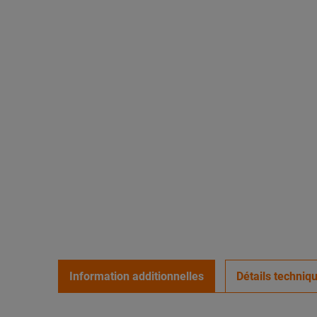
Information additionnelles
Détails techniq