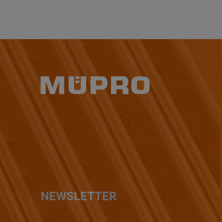
NEWSLETTER