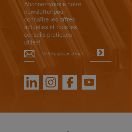
Abonnez-vous à notre
newsletter pour
connaître les offres
actuelles et tous les
conseils pratiques
utiles!