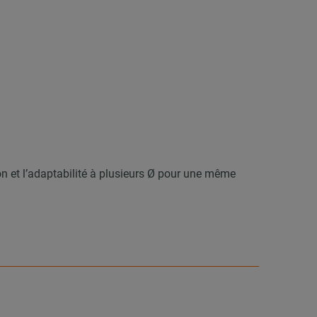
n et l’adaptabilité à plusieurs Ø pour une même