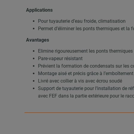
Applications
Pour tuyauterie d’eau froide, climatisation
Permet d’éliminer les ponts thermiques et la
Avantages
Elimine rigoureusement les ponts thermiques s
Pare-vapeur résistant
Prévient la formation de condensats sur les co
Montage aisé et précis grâce à l’emboîtement
Livré avec collier à vis avec écrou soudé
Support de tuyauterie pour l’installation de r
avec FEF dans la partie extérieure pour le rac