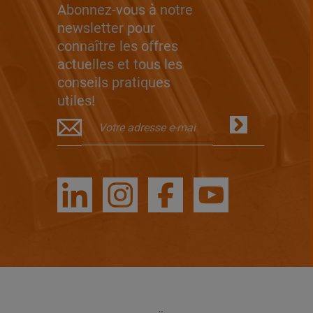
Abonnez-vous à notre
newsletter pour
connaître les offres
actuelles et tous les
conseils pratiques
utiles!