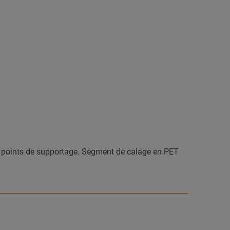
 les points de supportage. Segment de calage en PET