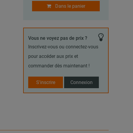
Dans le panier
Vous ne voyez pas de prix ?
Inscrivez-vous ou connectez-vous
pour accéder aux prix et
commander dès maintenant !
S'inscrire
Connexion