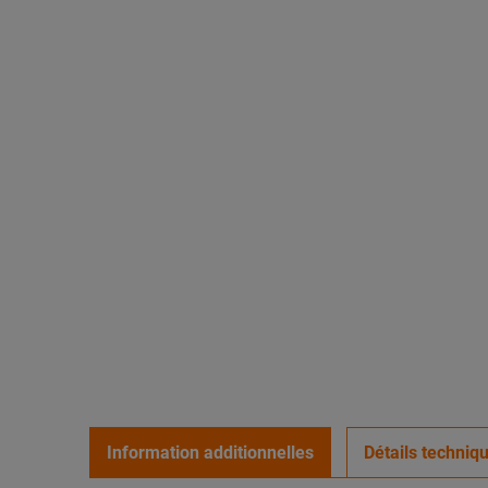
Information additionnelles
Détails techniq