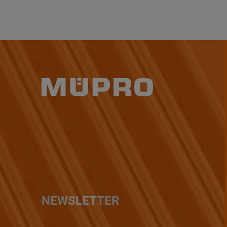
NEWSLETTER