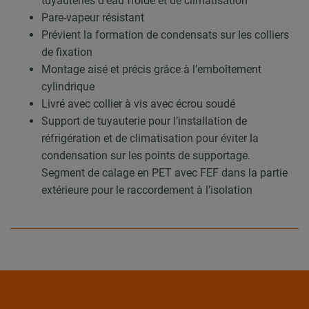
tuyauteries d’eau froide et de climatisation
Pare-vapeur résistant
Prévient la formation de condensats sur les colliers
de fixation
Montage aisé et précis grâce à l’emboîtement
cylindrique
Livré avec collier à vis avec écrou soudé
Support de tuyauterie pour l’installation de
réfrigération et de climatisation pour éviter la
condensation sur les points de supportage.
Segment de calage en PET avec FEF dans la partie
extérieure pour le raccordement à l’isolation