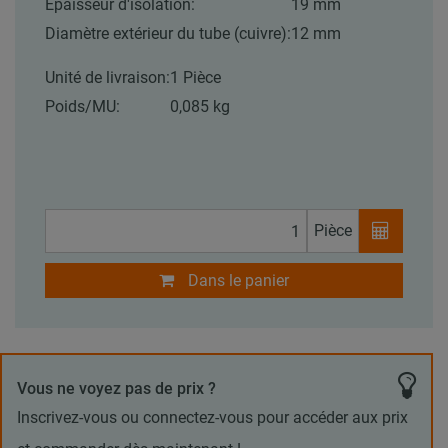
Épaisseur d'isolation:
19 mm
Diamètre extérieur du tube (cuivre):
12 mm
Unité de livraison:
1 Pièce
Poids/MU:
0,085 kg
Pièce
Dans le panier
Vous ne voyez pas de prix ?
Inscrivez-vous ou connectez-vous pour accéder aux prix