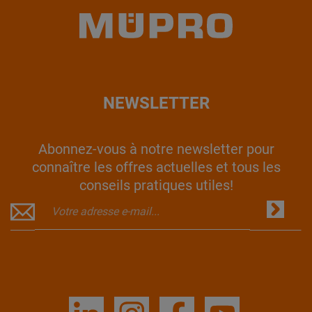
NEWSLETTER
Abonnez-vous à notre newsletter pour
connaître les offres actuelles et tous les
conseils pratiques utiles!