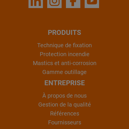
PRODUITS
Technique de fixation
Protection incendie
Mastics et anti-corrosion
Gamme outillage
ENTREPRISE
À propos de nous
Gestion de la qualité
Références
Fournisseurs