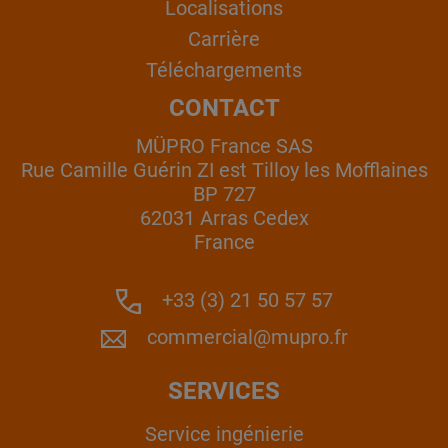
Localisations
Carrière
Téléchargements
CONTACT
MÜPRO France SAS
Rue Camille Guérin ZI est Tilloy les Mofflaines
BP 727
62031 Arras Cedex
France
+33 (3) 21 50 57 57
commercial@mupro.fr
SERVICES
Service ingénierie