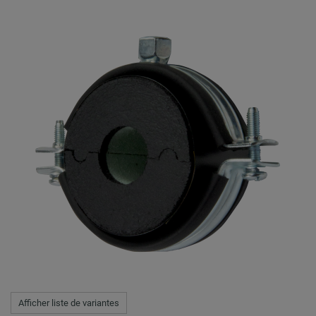
Afficher liste de variantes