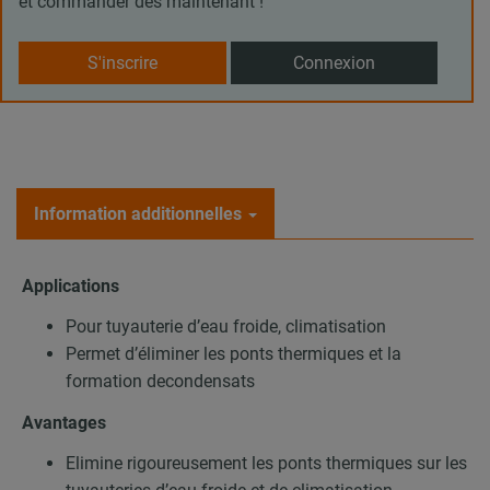
et commander dès maintenant !
S'inscrire
Connexion
Information additionnelles
Applications
Pour tuyauterie d’eau froide, climatisation
Permet d’éliminer les ponts thermiques et la
formation decondensats
Avantages
Elimine rigoureusement les ponts thermiques sur les