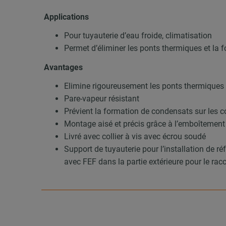
Applications
Pour tuyauterie d’eau froide, climatisation
Permet d’éliminer les ponts thermiques et la
Avantages
Elimine rigoureusement les ponts thermiques s
Pare-vapeur résistant
Prévient la formation de condensats sur les co
Montage aisé et précis grâce à l’emboîtement
Livré avec collier à vis avec écrou soudé
Support de tuyauterie pour l’installation de r
avec FEF dans la partie extérieure pour le rac