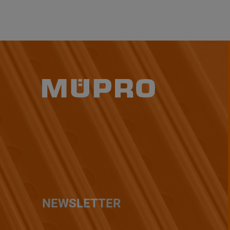
NEWSLETTER