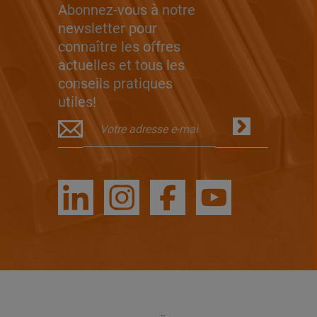
Abonnez-vous à notre
newsletter pour
connaître les offres
actuelles et tous les
conseils pratiques
utiles!