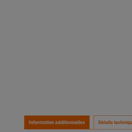
Information additionnelles
Détails techniq