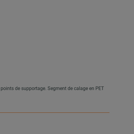
 les points de supportage. Segment de calage en PET