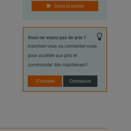
Dans le panier
Vous ne voyez pas de prix ?
Inscrivez-vous ou connectez-vous
pour accéder aux prix et
commander dès maintenant !
S'inscrire
Connexion