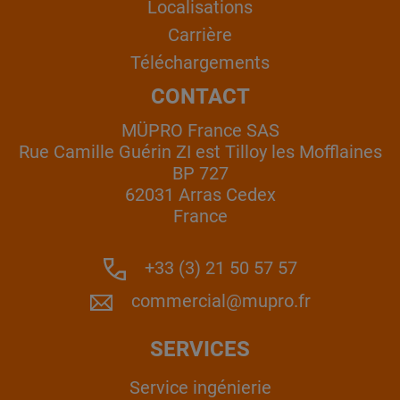
Localisations
Carrière
Téléchargements
CONTACT
MÜPRO France SAS
Rue Camille Guérin ZI est Tilloy les Mofflaines
BP 727
62031 Arras Cedex
France
+33 (3) 21 50 57 57
commercial@mupro.fr
SERVICES
Service ingénierie