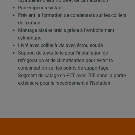
tuyauteries d’eau froide et de climatisation
Pare-vapeur résistant
Prévient la formation de condensats sur les colliers
de fixation
Montage aisé et précis grâce à l’emboîtement
cylindrique
Livré avec collier à vis avec écrou soudé
Support de tuyauterie pour l’installation de
réfrigération et de climatisation pour éviter la
condensation sur les points de supportage.
Segment de calage en PET avec FEF dans la partie
extérieure pour le raccordement à l’isolation