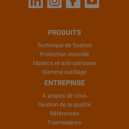
PRODUITS
Technique de fixation
Protection incendie
Mastics et anti-corrosion
Gamme outillage
ENTREPRISE
À propos de nous
Gestion de la qualité
Références
Fournisseurs