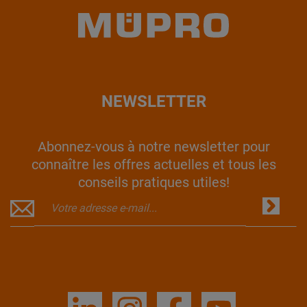
NEWSLETTER
Abonnez-vous à notre newsletter pour
connaître les offres actuelles et tous les
conseils pratiques utiles!