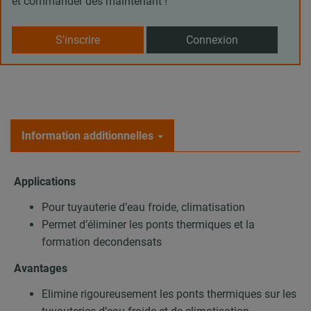
et commander dès maintenant !
S'inscrire
Connexion
Information additionnelles
Applications
Pour tuyauterie d’eau froide, climatisation
Permet d’éliminer les ponts thermiques et la
formation decondensats
Avantages
Elimine rigoureusement les ponts thermiques sur les