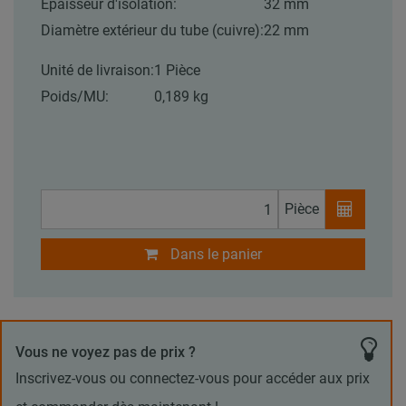
Épaisseur d'isolation:
32 mm
Diamètre extérieur du tube (cuivre):
22 mm
Unité de livraison:
1 Pièce
Poids/MU:
0,189 kg
Pièce
Dans le panier
Vous ne voyez pas de prix ?
Inscrivez-vous ou connectez-vous pour accéder aux prix