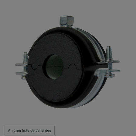
Afficher liste de variantes