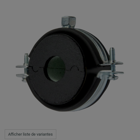
Afficher liste de variantes