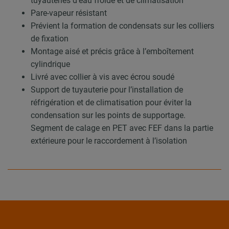
tuyauteries d’eau froide et de climatisation
Pare-vapeur résistant
Prévient la formation de condensats sur les colliers
de fixation
Montage aisé et précis grâce à l’emboîtement
cylindrique
Livré avec collier à vis avec écrou soudé
Support de tuyauterie pour l’installation de
réfrigération et de climatisation pour éviter la
condensation sur les points de supportage.
Segment de calage en PET avec FEF dans la partie
extérieure pour le raccordement à l’isolation