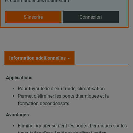
et commander dès maintenant !
S'inscrire
Connexion
Information additionnelles
Applications
Pour tuyauterie d’eau froide, climatisation
Permet d’éliminer les ponts thermiques et la
formation decondensats
Avantages
Elimine rigoureusement les ponts thermiques sur les