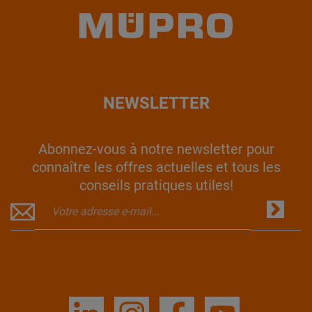
NEWSLETTER
Abonnez-vous à notre newsletter pour
connaître les offres actuelles et tous les
conseils pratiques utiles!