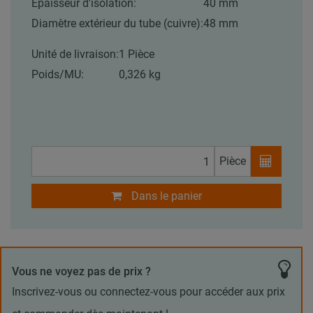
Épaisseur d'isolation:
40 mm
Diamètre extérieur du tube (cuivre):
48 mm
Unité de livraison:
1 Pièce
Poids/MU:
0,326 kg
Pièce
Dans le panier
Vous ne voyez pas de prix ?
Inscrivez-vous ou connectez-vous pour accéder aux prix