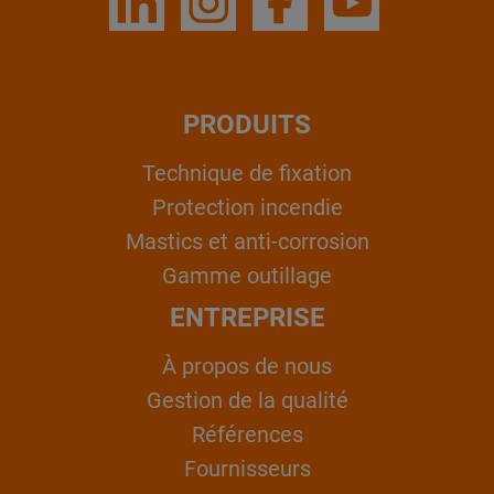
PRODUITS
Technique de fixation
Protection incendie
Mastics et anti-corrosion
Gamme outillage
ENTREPRISE
À propos de nous
Gestion de la qualité
Références
Fournisseurs