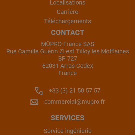
Localisations
Carrière
Téléchargements
CONTACT
MÜPRO France SAS
Rue Camille Guérin ZI est Tilloy les Mofflaines
BP 727
62031 Arras Cedex
France
+33 (3) 21 50 57 57
commercial@mupro.fr
SERVICES
Service ingénierie