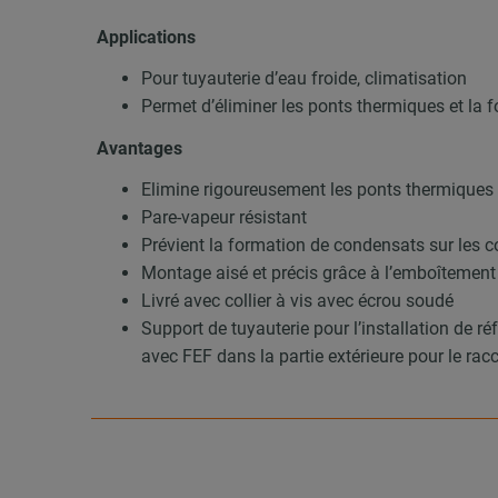
Applications
Pour tuyauterie d’eau froide, climatisation
Permet d’éliminer les ponts thermiques et la
Avantages
Elimine rigoureusement les ponts thermiques s
Pare-vapeur résistant
Prévient la formation de condensats sur les co
Montage aisé et précis grâce à l’emboîtement
Livré avec collier à vis avec écrou soudé
Support de tuyauterie pour l’installation de r
avec FEF dans la partie extérieure pour le rac