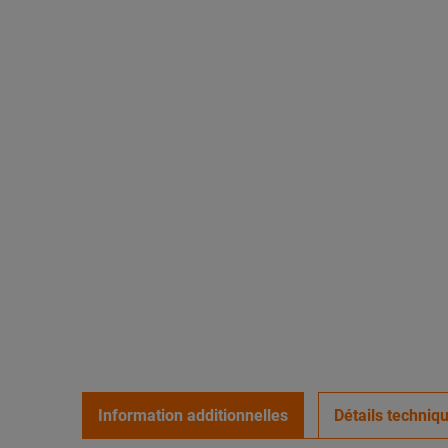
Information additionnelles
Détails techniq