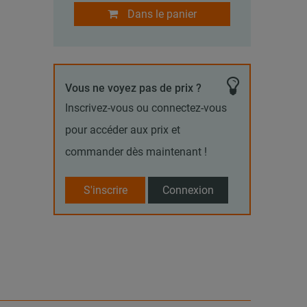
Dans le panier
Vous ne voyez pas de prix ?
Inscrivez-vous ou connectez-vous
pour accéder aux prix et
commander dès maintenant !
S'inscrire
Connexion