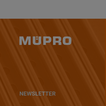
NEWSLETTER