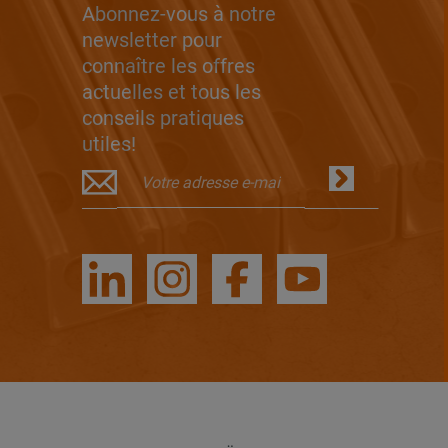
Abonnez-vous à notre
newsletter pour
connaître les offres
actuelles et tous les
conseils pratiques
utiles!