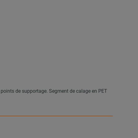
 les points de supportage. Segment de calage en PET