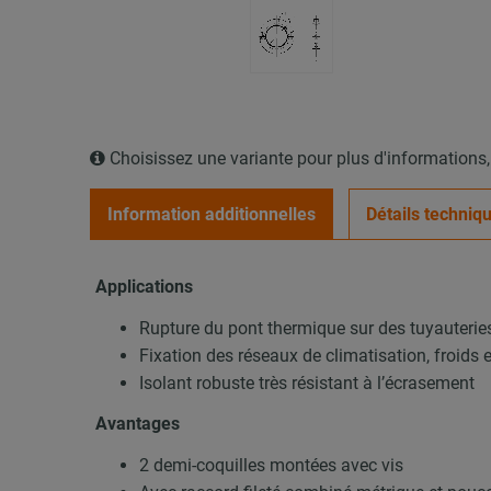
Choisissez une variante pour plus d'informations
Information additionnelles
Détails techniq
Applications
Rupture du pont thermique sur des tuyauteries
Fixation des réseaux de climatisation, froids 
Isolant robuste très résistant à l’écrasement
Avantages
2 demi-coquilles montées avec vis