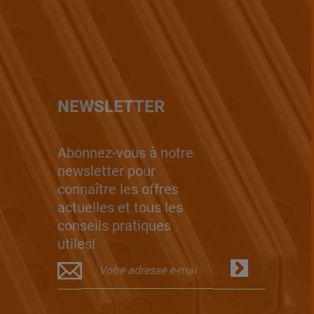
NEWSLETTER
Abonnez-vous à notre
newsletter pour
connaître les offres
actuelles et tous les
conseils pratiques
utiles!