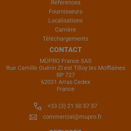
Références
Fournisseurs
Localisations
Carrière
Téléchargements
CONTACT
MÜPRO France SAS
Rue Camille Guérin ZI est Tilloy les Mofflaines
BP 727
62031 Arras Cedex
France
+33 (3) 21 50 57 57
commercial@mupro.fr