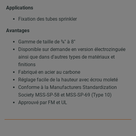
Applications
Fixation des tubes sprinkler
Avantages
Gamme de taille de ¾″ à 8″
Disponible sur demande en version électrozinguée
ainsi que dans d'autres types de matériaux et
finitions
Fabriqué en acier au carbone
Réglage facile de la hauteur avec écrou moleté
Conforme à la Manufacturers Standardization
Society MSS-SP-58 et MSS-SP-69 (Type 10)
Approuvé par FM et UL