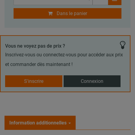
Dans le panier
Vous ne voyez pas de prix ?
Inscrivez-vous ou connectez-vous pour accéder aux prix
et commander dès maintenant !
S'inscrire
Connexion
Information additionnelles