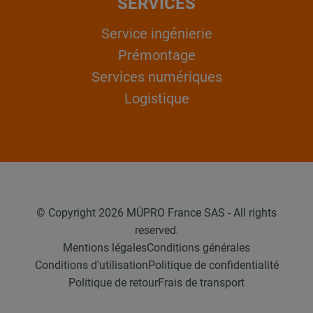
SERVICES
Service ingénierie
Prémontage
Services numériques
Logistique
© Copyright 2026 MÜPRO France SAS - All rights
reserved.
Mentions légales
Conditions générales
Conditions d'utilisation
Politique de confidentialité
Politique de retour
Frais de transport