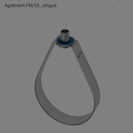
Agrément-FM/UL, zingué