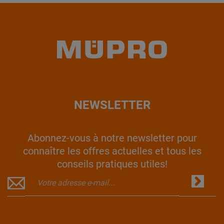
NEWSLETTER
Abonnez-vous à notre newsletter pour
connaître les offres actuelles et tous les
conseils pratiques utiles!