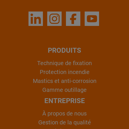
PRODUITS
Technique de fixation
Protection incendie
Mastics et anti-corrosion
Gamme outillage
ENTREPRISE
À propos de nous
Gestion de la qualité