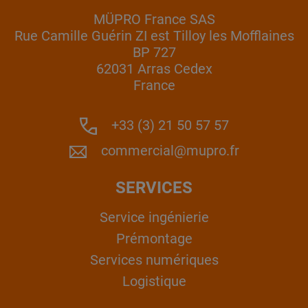
MÜPRO France SAS
Rue Camille Guérin ZI est Tilloy les Mofflaines
BP 727
62031 Arras Cedex
France
+33 (3) 21 50 57 57
commercial@mupro.fr
SERVICES
Service ingénierie
Prémontage
Services numériques
Logistique