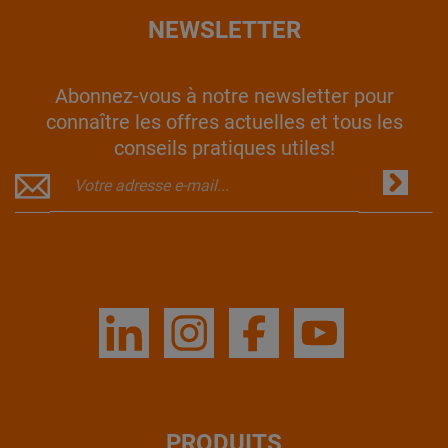
NEWSLETTER
Abonnez-vous à notre newsletter pour
connaître les offres actuelles et tous les
conseils pratiques utiles!
PRODUITS