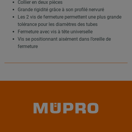
Collier en deux pièces
Grande rigidité grâce à son profilé nervuré
Les 2 vis de fermeture permettent une plus grande
tolérance pour les diamètres des tubes
Fermeture avec vis à tête universelle
Vis se positionnant aisément dans l’oreille de
fermeture