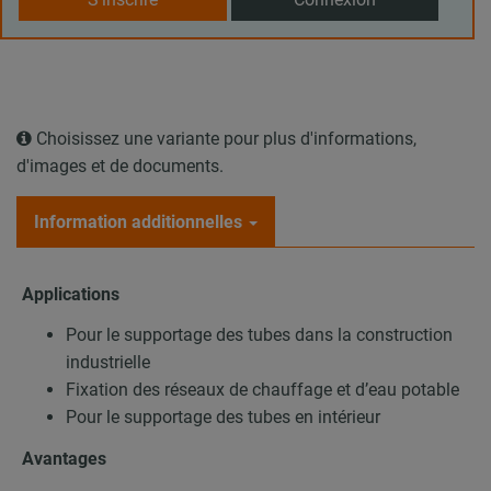
Choisissez une variante pour plus d'informations,
d'images et de documents.
Information additionnelles
Applications
Pour le supportage des tubes dans la construction
industrielle
Fixation des réseaux de chauffage et d’eau potable
Pour le supportage des tubes en intérieur
Avantages