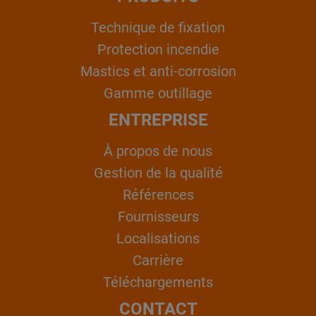
Technique de fixation
Protection incendie
Mastics et anti-corrosion
Gamme outillage
ENTREPRISE
À propos de nous
Gestion de la qualité
Références
Fournisseurs
Localisations
Carrière
Téléchargements
CONTACT