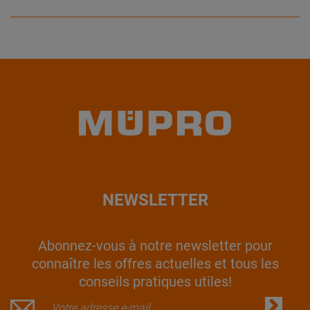
NEWSLETTER
Abonnez-vous à notre newsletter pour
connaître les offres actuelles et tous les
conseils pratiques utiles!