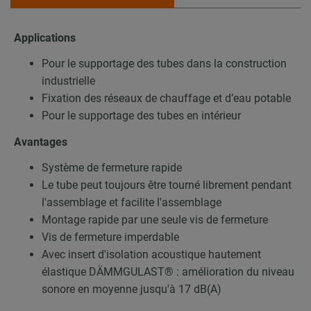
Applications
Pour le supportage des tubes dans la construction
industrielle
Fixation des réseaux de chauffage et d’eau potable
Pour le supportage des tubes en intérieur
Avantages
Système de fermeture rapide
Le tube peut toujours être tourné librement pendant
l'assemblage et facilite l'assemblage
Montage rapide par une seule vis de fermeture
Vis de fermeture imperdable
Avec insert d'isolation acoustique hautement
élastique DÄMMGULAST® : amélioration du niveau
sonore en moyenne jusqu'à 17 dB(A)