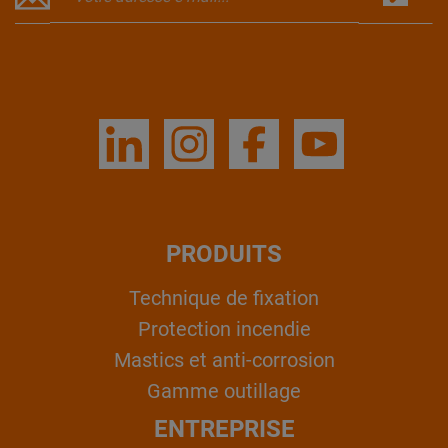
PRODUITS
Technique de fixation
Protection incendie
Mastics et anti-corrosion
Gamme outillage
ENTREPRISE