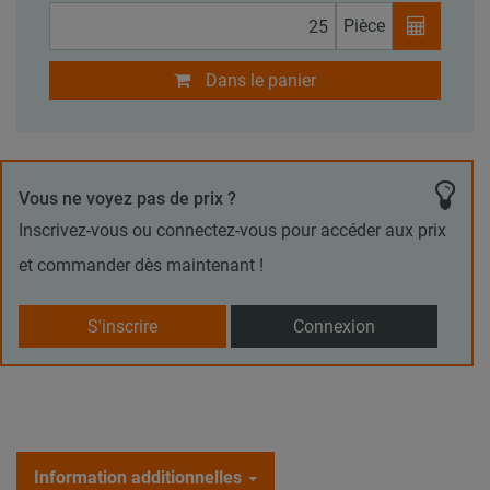
Pièce
Dans le panier
Vous ne voyez pas de prix ?
Inscrivez-vous ou connectez-vous pour accéder aux prix
et commander dès maintenant !
S'inscrire
Connexion
Information additionnelles