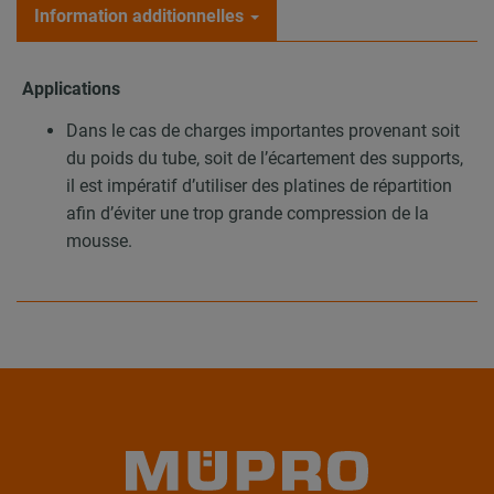
Information additionnelles
Applications
Dans le cas de charges importantes provenant soit
du poids du tube, soit de l’écartement des supports,
il est impératif d’utiliser des platines de répartition
afin d’éviter une trop grande compression de la
mousse.