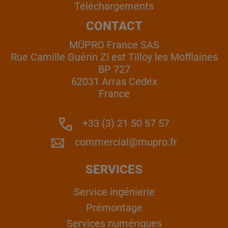
Téléchargements
CONTACT
MÜPRO France SAS
Rue Camille Guérin ZI est Tilloy les Mofflaines
BP 727
62031 Arras Cedex
France
+33 (3) 21 50 57 57
commercial@mupro.fr
SERVICES
Service ingénierie
Prémontage
Services numériques