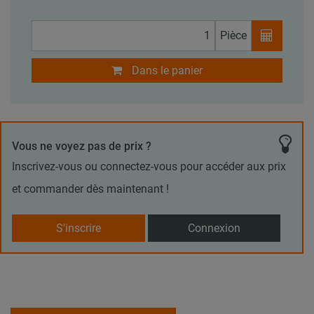
Pièce
Dans le panier
Vous ne voyez pas de prix ?
Inscrivez-vous ou connectez-vous pour accéder aux prix
et commander dès maintenant !
S'inscrire
Connexion