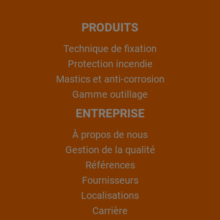
PRODUITS
Technique de fixation
Protection incendie
Mastics et anti-corrosion
Gamme outillage
ENTREPRISE
À propos de nous
Gestion de la qualité
Références
Fournisseurs
Localisations
Carrière