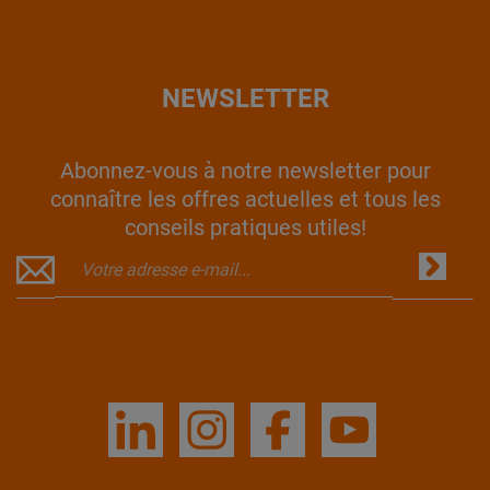
NEWSLETTER
Abonnez-vous à notre newsletter pour
connaître les offres actuelles et tous les
conseils pratiques utiles!