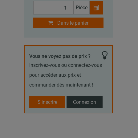
Pièce
Dans le panier
Vous ne voyez pas de prix ?
Inscrivez-vous ou connectez-vous
pour accéder aux prix et
commander dès maintenant !
S'inscrire
Connexion