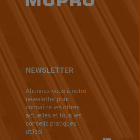
NEWSLETTER
Abonnez-vous à notre
newsletter pour
connaître les offres
actuelles et tous les
conseils pratiques
utiles!