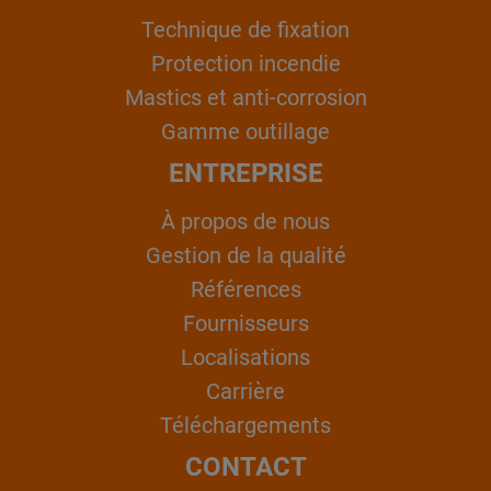
Technique de fixation
Protection incendie
Mastics et anti-corrosion
Gamme outillage
ENTREPRISE
À propos de nous
Gestion de la qualité
Références
Fournisseurs
Localisations
Carrière
Téléchargements
CONTACT