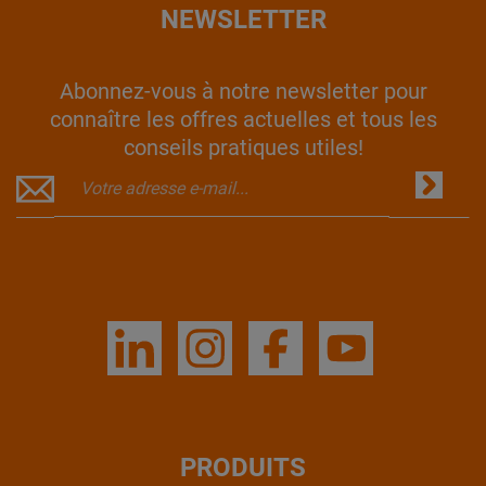
NEWSLETTER
Abonnez-vous à notre newsletter pour
connaître les offres actuelles et tous les
conseils pratiques utiles!
PRODUITS