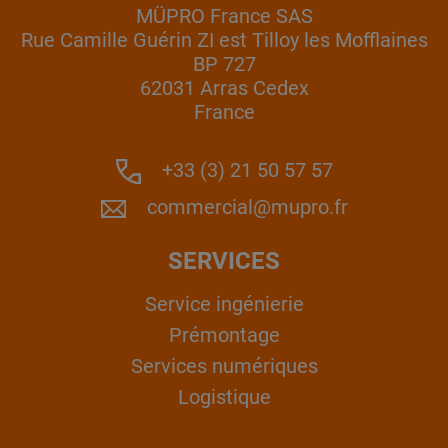
MÜPRO France SAS
Rue Camille Guérin ZI est Tilloy les Mofflaines
BP 727
62031 Arras Cedex
France
+33 (3) 21 50 57 57
commercial@mupro.fr
SERVICES
Service ingénierie
Prémontage
Services numériques
Logistique