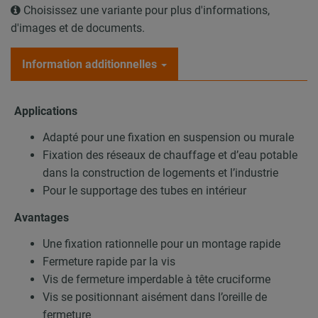
Choisissez une variante pour plus d'informations,
d'images et de documents.
Information additionnelles
Applications
Adapté pour une fixation en suspension ou murale
Fixation des réseaux de chauffage et d’eau potable
dans la construction de logements et l’industrie
Pour le supportage des tubes en intérieur
Avantages
Une fixation rationnelle pour un montage rapide
Fermeture rapide par la vis
Vis de fermeture imperdable à tête cruciforme
Vis se positionnant aisément dans l’oreille de
fermeture