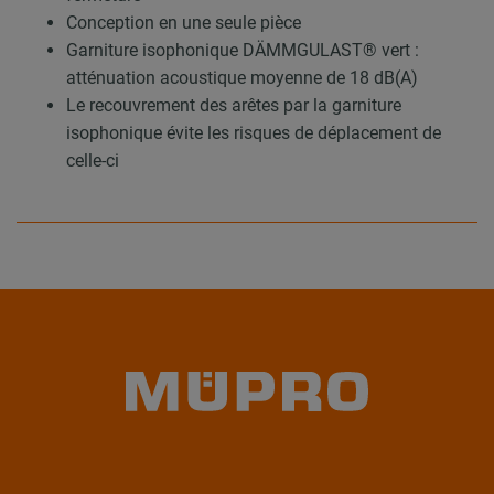
Conception en une seule pièce
Garniture isophonique DÄMMGULAST® vert :
atténuation acoustique moyenne de 18 dB(A)
Le recouvrement des arêtes par la garniture
isophonique évite les risques de déplacement de
celle-ci