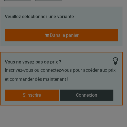
Veuillez sélectionner une variante
Dans le panier
Vous ne voyez pas de prix ?
Inscrivez-vous ou connectez-vous pour accéder aux prix
et commander dès maintenant !
S'inscrire
Connexion