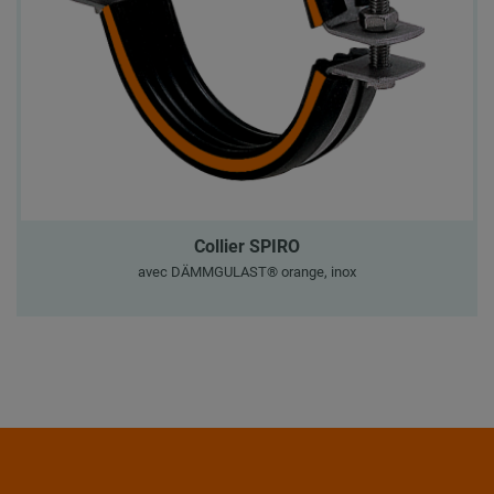
Collier SPIRO
avec DÄMMGULAST® orange, inox