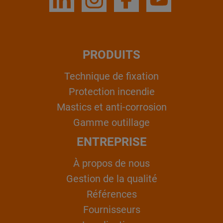
PRODUITS
Technique de fixation
Protection incendie
Mastics et anti-corrosion
Gamme outillage
ENTREPRISE
À propos de nous
Gestion de la qualité
Références
Fournisseurs