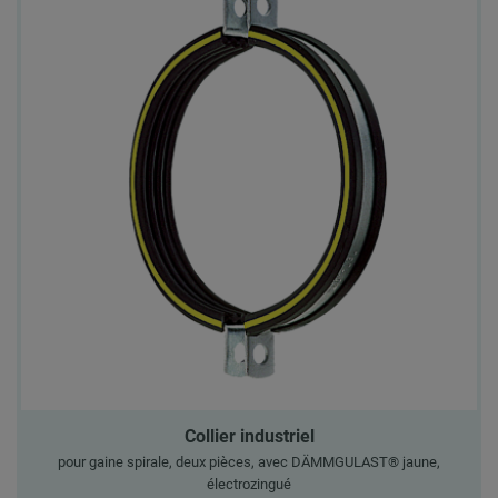
Collier industriel
pour gaine spirale, deux pièces, avec DÄMMGULAST® jaune,
électrozingué