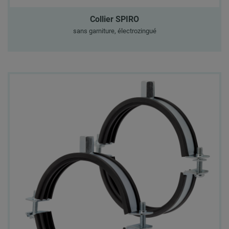
Collier SPIRO
sans garniture, électrozingué