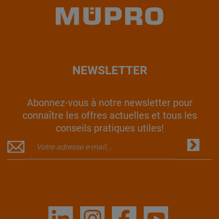
NEWSLETTER
Abonnez-vous à notre newsletter pour
connaître les offres actuelles et tous les
conseils pratiques utiles!