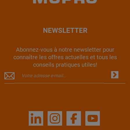
NEWSLETTER
Abonnez-vous à notre newsletter pour
connaître les offres actuelles et tous les
conseils pratiques utiles!