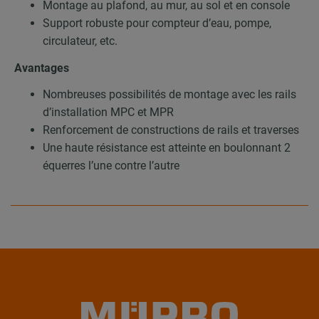
Montage au plafond, au mur, au sol et en console
Support robuste pour compteur d’eau, pompe,
circulateur, etc.
Avantages
Nombreuses possibilités de montage avec les rails
d’installation MPC et MPR
Renforcement de constructions de rails et traverses
Une haute résistance est atteinte en boulonnant 2
équerres l’une contre l’autre