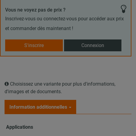
Vous ne voyez pas de prix ?
Inscrivez-vous ou connectez-vous pour accéder aux prix
et commander dès maintenant !
S'inscrire
Connexion
Choisissez une variante pour plus d'informations,
d'images et de documents.
Information additionnelles
Applications