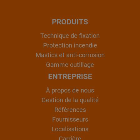
PRODUITS
Technique de fixation
Protection incendie
Mastics et anti-corrosion
Gamme outillage
ENTREPRISE
À propos de nous
Gestion de la qualité
Références
Fournisseurs
Localisations
Carrière