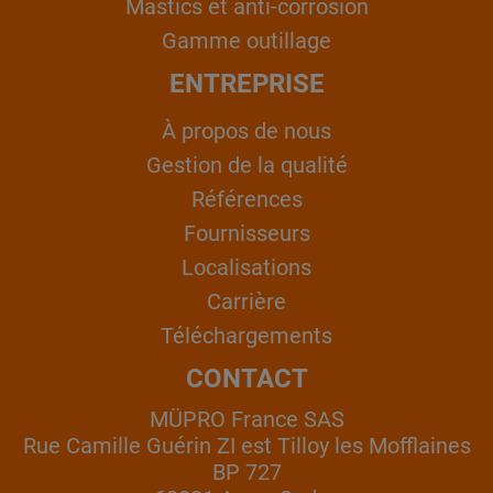
Mastics et anti-corrosion
Gamme outillage
ENTREPRISE
À propos de nous
Gestion de la qualité
Références
Fournisseurs
Localisations
Carrière
Téléchargements
CONTACT
MÜPRO France SAS
Rue Camille Guérin ZI est Tilloy les Mofflaines
BP 727