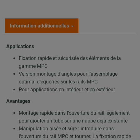
Information additionnelles
Applications
Fixation rapide et sécurisée des éléments de la
gamme MPC
Version montage d’angles pour l’assemblage
optimal d’équerres sur les rails MPC
Pour applications en intérieur et en extérieur
Avantages
Montage rapide dans l’ouverture du rail, également
pour ajouter un tube sur une nappe déjà existante
Manipulation aisée et sûre : introduire dans
l’ouverture du rail MPC et tourner. La fixation rapide