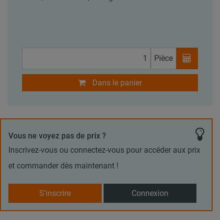
Pièce
Dans le panier
Vous ne voyez pas de prix ?
Inscrivez-vous ou connectez-vous pour accéder aux prix
et commander dès maintenant !
S'inscrire
Connexion