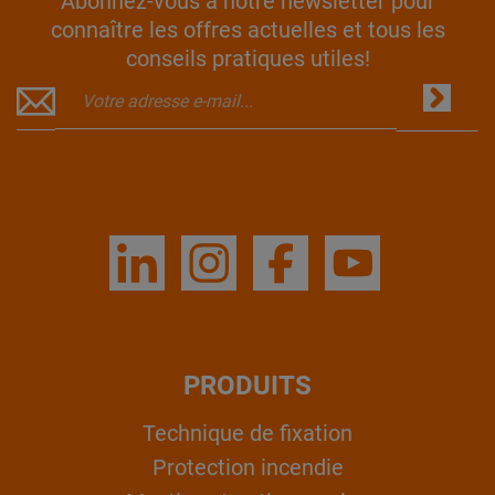
Abonnez-vous à notre newsletter pour
connaître les offres actuelles et tous les
conseils pratiques utiles!
PRODUITS
Technique de fixation
Protection incendie