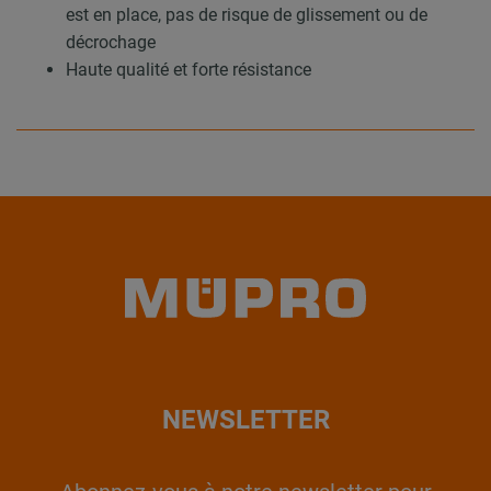
est en place, pas de risque de glissement ou de
décrochage
Haute qualité et forte résistance
NEWSLETTER