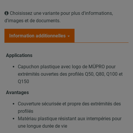
Choisissez une variante pour plus d'informations,
d'images et de documents.
Information additionnelles
Applications
Capuchon plastique avec logo de MÜPRO pour
extrémités ouvertes des profilés Q50, Q80, Q100 et
Q150
Avantages
Couverture sécurisée et propre des extrémités des
profilés
Matériau plastique résistant aux intempéries pour
une longue durée de vie