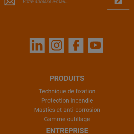
PRODUITS
Technique de fixation
Protection incendie
Mastics et anti-corrosion
Gamme outillage
ENTREPRISE