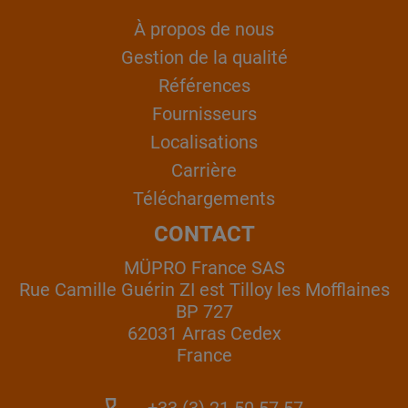
À propos de nous
Gestion de la qualité
Références
Fournisseurs
Localisations
Carrière
Téléchargements
CONTACT
MÜPRO France SAS
Rue Camille Guérin ZI est Tilloy les Mofflaines
BP 727
62031 Arras Cedex
France