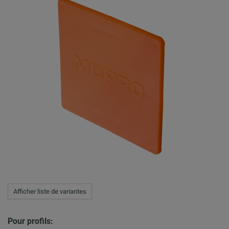
Afficher liste de variantes
Pour profils: