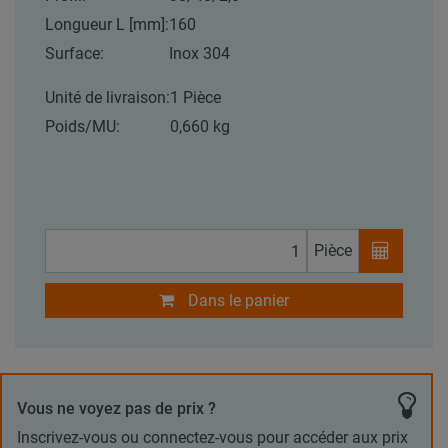
Longueur L [mm]:
160
Surface:
Inox 304
Unité de livraison:
1 Pièce
Poids/MU:
0,660 kg
Pièce
Dans le panier
Vous ne voyez pas de prix ?
Inscrivez-vous ou connectez-vous pour accéder aux prix