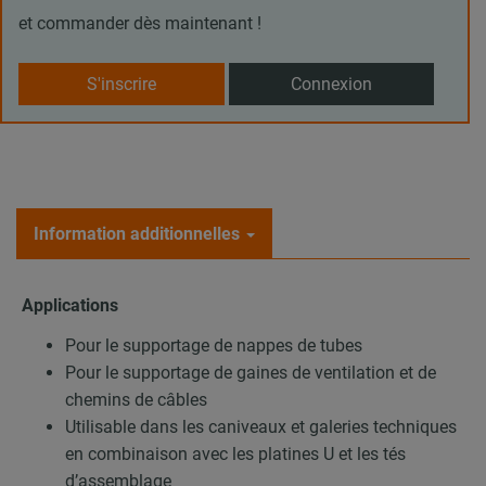
et commander dès maintenant !
S'inscrire
Connexion
Information additionnelles
Applications
Pour le supportage de nappes de tubes
Pour le supportage de gaines de ventilation et de
chemins de câbles
Utilisable dans les caniveaux et galeries techniques
en combinaison avec les platines U et les tés
d’assemblage