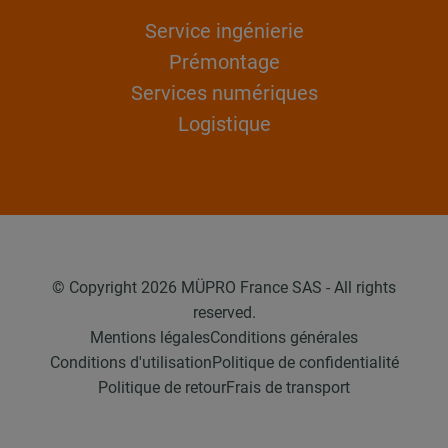
Service ingénierie
Prémontage
Services numériques
Logistique
© Copyright 2026 MÜPRO France SAS - All rights
reserved.
Mentions légales
Conditions générales
Conditions d'utilisation
Politique de confidentialité
Politique de retour
Frais de transport