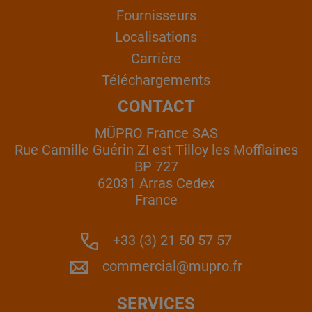
Fournisseurs
Localisations
Carrière
Téléchargements
CONTACT
MÜPRO France SAS
Rue Camille Guérin ZI est Tilloy les Mofflaines
BP 727
62031 Arras Cedex
France
+33 (3) 21 50 57 57
commercial@mupro.fr
SERVICES