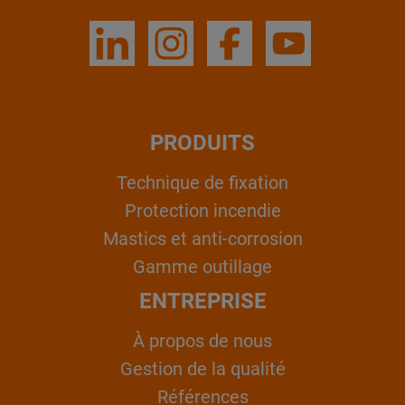
PRODUITS
Technique de fixation
Protection incendie
Mastics et anti-corrosion
Gamme outillage
ENTREPRISE
À propos de nous
Gestion de la qualité
Références