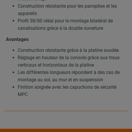
Construction résistante pour les panoplies et les
appareils
Profil 38/80 idéal pour le montage bilatéral de
canalisations grâce à la double ouverture
Avantages
Construction résistante grâce à la platine soudée
Réglage en hauteur de la console grâce aux trous
verticaux et horizontaux de la platine
Les différentes longueurs répondent à des cas de
montage au sol, au mur et en suspension
Finition soignée avec les capuchons de sécurité
MPC