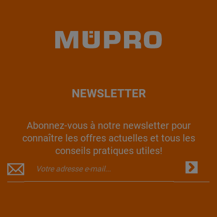
NEWSLETTER
Abonnez-vous à notre newsletter pour
connaître les offres actuelles et tous les
conseils pratiques utiles!