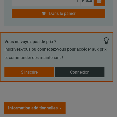
Pièce
Dans le panier
Vous ne voyez pas de prix ?
Inscrivez-vous ou connectez-vous pour accéder aux prix
et commander dès maintenant !
S'inscrire
Connexion
Information additionnelles