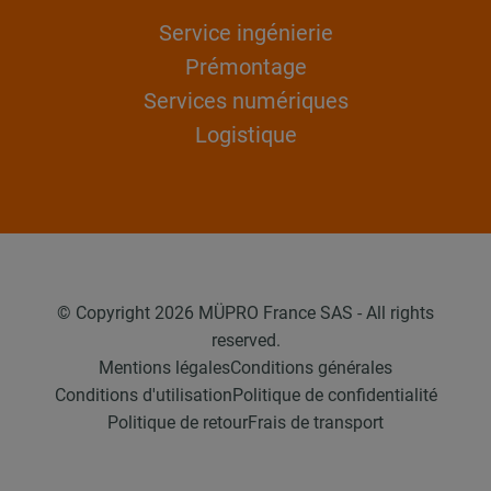
Service ingénierie
Prémontage
Services numériques
Logistique
© Copyright 2026 MÜPRO France SAS - All rights
reserved.
Mentions légales
Conditions générales
Conditions d'utilisation
Politique de confidentialité
Politique de retour
Frais de transport