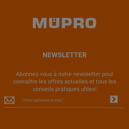
NEWSLETTER
Abonnez-vous à notre newsletter pour
connaître les offres actuelles et tous les
conseils pratiques utiles!