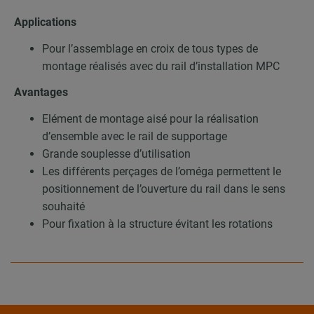
Applications
Pour l’assemblage en croix de tous types de
montage réalisés avec du rail d’installation MPC
Avantages
Elément de montage aisé pour la réalisation
d’ensemble avec le rail de supportage
Grande souplesse d’utilisation
Les différents perçages de l’oméga permettent le
positionnement de l’ouverture du rail dans le sens
souhaité
Pour fixation à la structure évitant les rotations