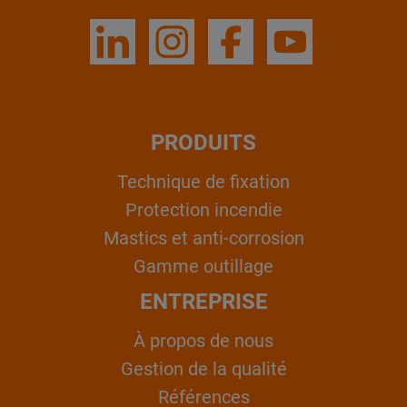
PRODUITS
Technique de fixation
Protection incendie
Mastics et anti-corrosion
Gamme outillage
ENTREPRISE
À propos de nous
Gestion de la qualité
Références