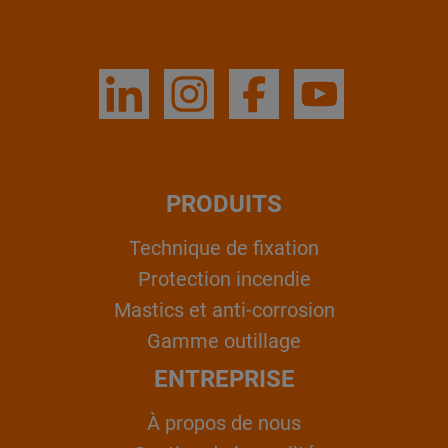
PRODUITS
Technique de fixation
Protection incendie
Mastics et anti-corrosion
Gamme outillage
ENTREPRISE
À propos de nous