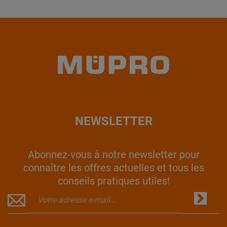
NEWSLETTER
Abonnez-vous à notre newsletter pour
connaître les offres actuelles et tous les
conseils pratiques utiles!