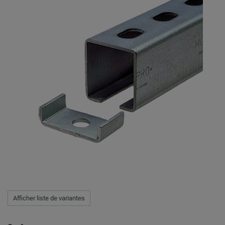
Afficher liste de variantes