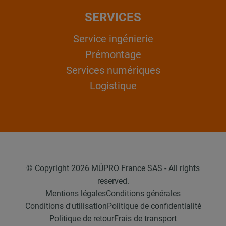
SERVICES
Service ingénierie
Prémontage
Services numériques
Logistique
© Copyright 2026 MÜPRO France SAS - All rights
reserved.
Mentions légales
Conditions générales
Conditions d'utilisation
Politique de confidentialité
Politique de retour
Frais de transport