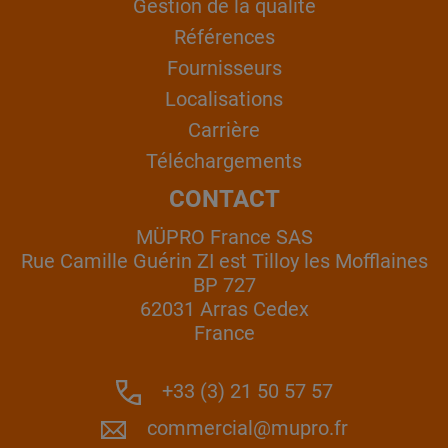
Gestion de la qualité
Références
Fournisseurs
Localisations
Carrière
Téléchargements
CONTACT
MÜPRO France SAS
Rue Camille Guérin ZI est Tilloy les Mofflaines
BP 727
62031 Arras Cedex
France
+33 (3) 21 50 57 57
commercial@mupro.fr