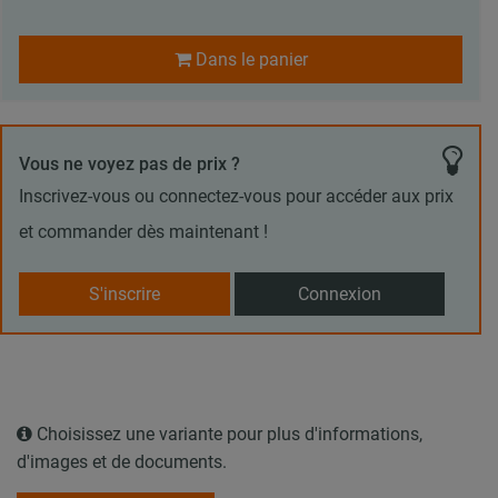
Dans le panier
Vous ne voyez pas de prix ?
Inscrivez-vous ou connectez-vous pour accéder aux prix
et commander dès maintenant !
S'inscrire
Connexion
Choisissez une variante pour plus d'informations,
d'images et de documents.