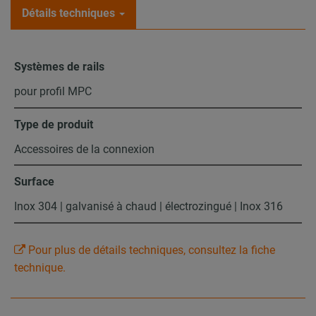
Détails techniques
Systèmes de rails
pour profil MPC
Type de produit
Accessoires de la connexion
Surface
Inox 304 | galvanisé à chaud | électrozingué | Inox 316
Pour plus de détails techniques, consultez la fiche
technique.