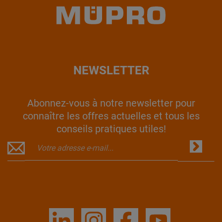
NEWSLETTER
Abonnez-vous à notre newsletter pour
connaître les offres actuelles et tous les
conseils pratiques utiles!