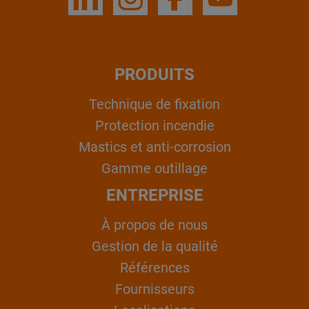
PRODUITS
Technique de fixation
Protection incendie
Mastics et anti-corrosion
Gamme outillage
ENTREPRISE
À propos de nous
Gestion de la qualité
Références
Fournisseurs