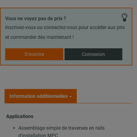
Vous ne voyez pas de prix ?
Inscrivez-vous ou connectez-vous pour accéder aux prix
et commander dès maintenant !
S'inscrire
Connexion
Information additionnelles
Applications
Assemblage simple de traverses en rails
d’installation MPC