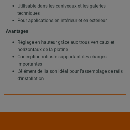
Utilisable dans les caniveaux et les galeries
techniques
Pour applications en intérieur et en extérieur
Avantages
Réglage en hauteur grâce aux trous verticaux et
horizontaux de la platine
Conception robuste supportant des charges
importantes
L’élément de liaison idéal pour l’assemblage de rails
d’installation