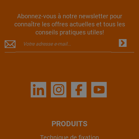
Abonnez-vous à notre newsletter pour
connaître les offres actuelles et tous les
conseils pratiques utiles!
PRODUITS
Technique de fixation