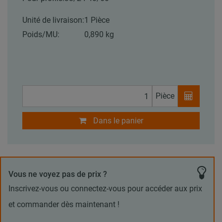
Unité de livraison:
1 Pièce
Poids/MU:
0,890 kg
Pièce
Dans le panier
Vous ne voyez pas de prix ?
Inscrivez-vous ou connectez-vous pour accéder aux prix
et commander dès maintenant !