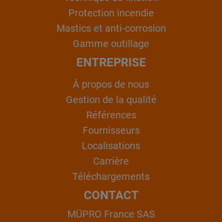
Protection incendie
Mastics et anti-corrosion
Gamme outillage
ENTREPRISE
À propos de nous
Gestion de la qualité
Références
Fournisseurs
Localisations
Carrière
Téléchargements
CONTACT
MÜPRO France SAS