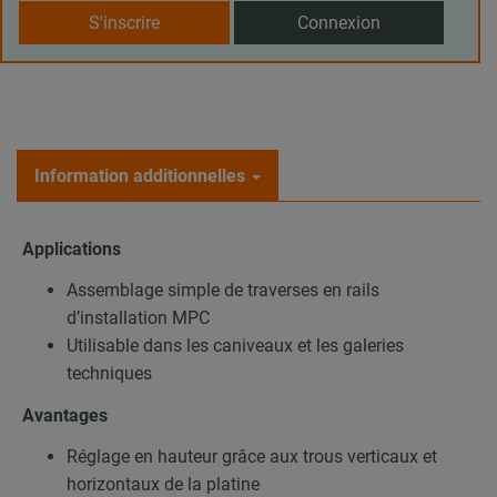
S'inscrire
Connexion
Information additionnelles
Applications
Assemblage simple de traverses en rails
d’installation MPC
Utilisable dans les caniveaux et les galeries
techniques
Avantages
Réglage en hauteur grâce aux trous verticaux et
horizontaux de la platine