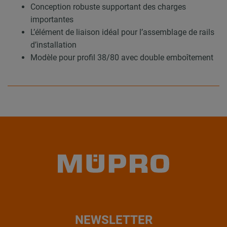
Conception robuste supportant des charges
importantes
L’élément de liaison idéal pour l’assemblage de rails
d’installation
Modèle pour profil 38/80 avec double emboîtement
NEWSLETTER