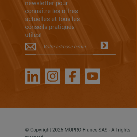
newsletter pour
connaître les offres
actuelles et tous les
conseils pratiques
utiles!
© Copyright 2026 MÜPRO France SAS - All rights