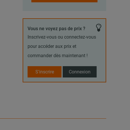
Vous ne voyez pas de prix ?
Inscrivez-vous ou connectez-vous
pour accéder aux prix et
commander dès maintenant !
S'inscrire
Connexion