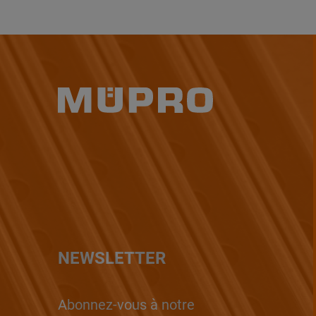
NEWSLETTER
Abonnez-vous à notre