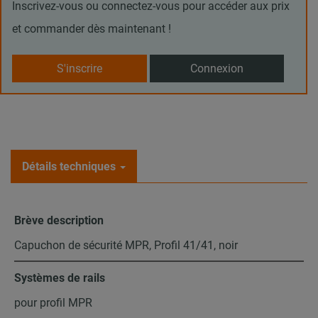
Inscrivez-vous ou connectez-vous pour accéder aux prix
et commander dès maintenant !
S'inscrire
Connexion
Détails techniques
Brève description
Capuchon de sécurité MPR, Profil 41/41, noir
Systèmes de rails
pour profil MPR