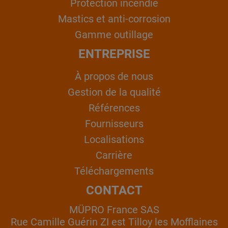
Protection incendie
Mastics et anti-corrosion
Gamme outillage
ENTREPRISE
À propos de nous
Gestion de la qualité
Références
Fournisseurs
Localisations
Carrière
Téléchargements
CONTACT
MÜPRO France SAS
Rue Camille Guérin ZI est Tilloy les Mofflaines