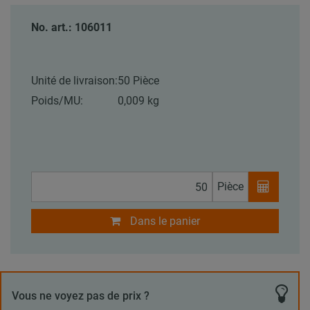
No. art.: 106011
Unité de livraison:
50 Pièce
Poids/MU:
0,009 kg
Pièce
Dans le panier
Vous ne voyez pas de prix ?