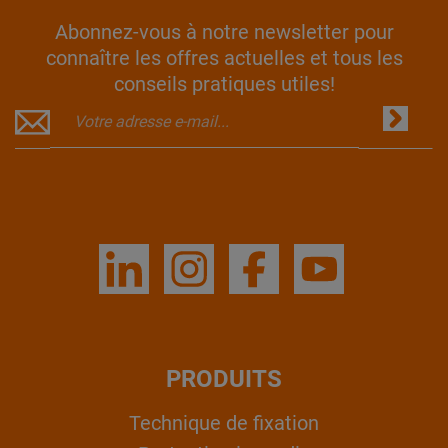
Abonnez-vous à notre newsletter pour
connaître les offres actuelles et tous les
conseils pratiques utiles!
PRODUITS
Technique de fixation