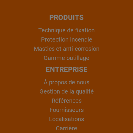
PRODUITS
Technique de fixation
Protection incendie
Mastics et anti-corrosion
Gamme outillage
ENTREPRISE
À propos de nous
Gestion de la qualité
Références
Fournisseurs
Localisations
Carrière