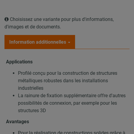
Choisissez une variante pour plus d'informations,
d'images et de documents.
Information additionnelles
Applications
Profilé conçu pour la construction de structures
métalliques robustes dans les installations
industrielles
La rainure de fixation supplémentaire offre d'autres
possibilités de connexion, par exemple pour les
structures 3D
Avantages
Pour la réalisation de constructions solides grâce à