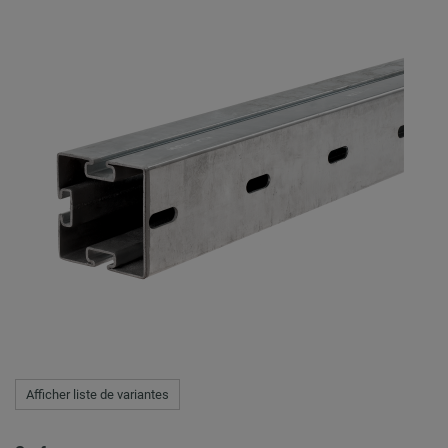
Afficher liste de variantes