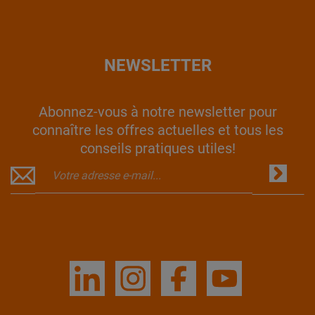
NEWSLETTER
Abonnez-vous à notre newsletter pour
connaître les offres actuelles et tous les
conseils pratiques utiles!