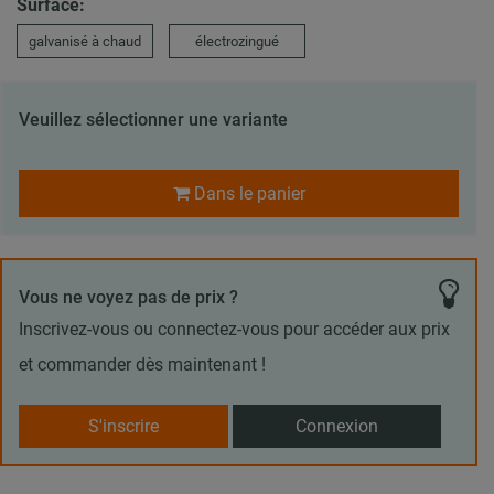
Surface:
galvanisé à chaud
électrozingué
Veuillez sélectionner une variante
Dans le panier
Vous ne voyez pas de prix ?
Inscrivez-vous ou connectez-vous pour accéder aux prix
et commander dès maintenant !
S'inscrire
Connexion