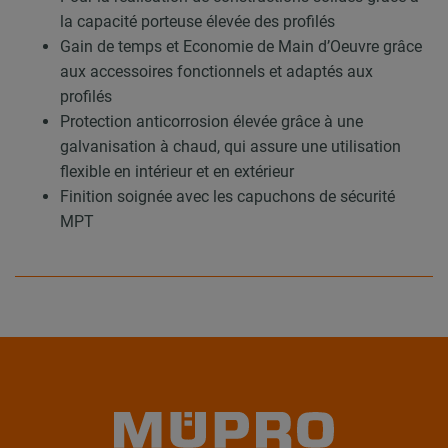
la capacité porteuse élevée des profilés
Gain de temps et Economie de Main d’Oeuvre grâce
aux accessoires fonctionnels et adaptés aux
profilés
Protection anticorrosion élevée grâce à une
galvanisation à chaud, qui assure une utilisation
flexible en intérieur et en extérieur
Finition soignée avec les capuchons de sécurité
MPT