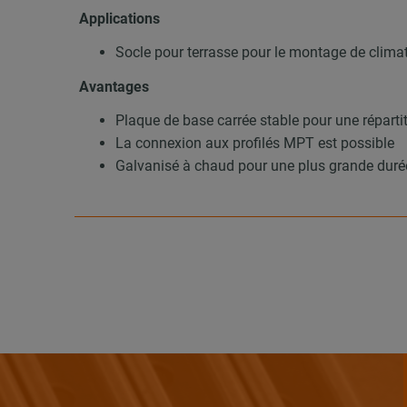
Applications
Socle pour terrasse pour le montage de climatis
Avantages
Plaque de base carrée stable pour une réparti
La connexion aux profilés MPT est possible
Galvanisé à chaud pour une plus grande durée