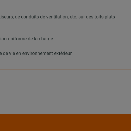
eurs, de conduits de ventilation, etc. sur des toits plats
tion uniforme de la charge
 de vie en environnement extérieur