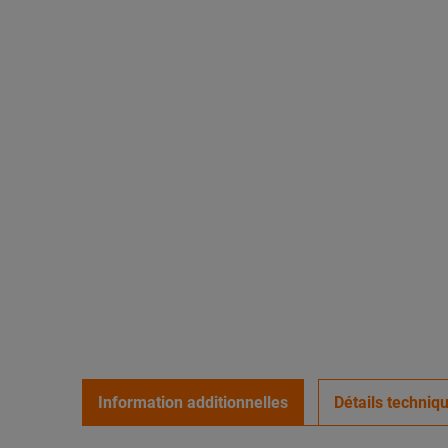
Information additionnelles
Détails techniq