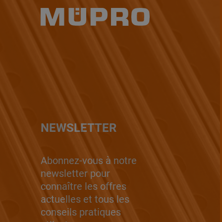
NEWSLETTER
Abonnez-vous à notre
newsletter pour
connaître les offres
actuelles et tous les
conseils pratiques