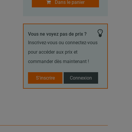
Dans le panier
Vous ne voyez pas de prix ?
Inscrivez-vous ou connectez-vous
pour accéder aux prix et
commander dès maintenant !
S'inscrire
Connexion