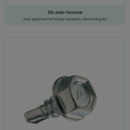
Vis auto-foreuse
avec agrément technique européen, électrozinguée