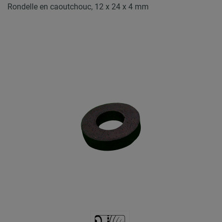
Rondelle en caoutchouc, 12 x 24 x 4 mm