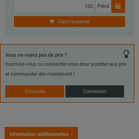
Pièce
Dans le panier
Vous ne voyez pas de prix ?
Inscrivez-vous ou connectez-vous pour accéder aux prix
et commander dès maintenant !
S'inscrire
Connexion
Information additionnelles