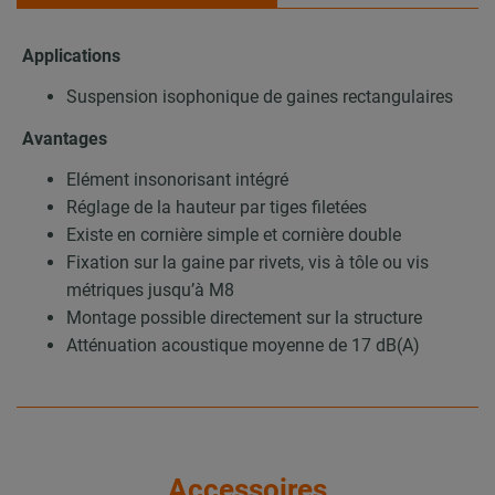
Applications
Suspension isophonique de gaines rectangulaires
Avantages
Elément insonorisant intégré
Réglage de la hauteur par tiges filetées
Existe en cornière simple et cornière double
Fixation sur la gaine par rivets, vis à tôle ou vis
métriques jusqu’à M8
Montage possible directement sur la structure
Atténuation acoustique moyenne de 17 dB(A)
Accessoires