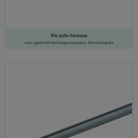
Vis auto-foreuse
avec agrément technique européen, électrozinguée