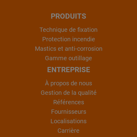
PRODUITS
Technique de fixation
Protection incendie
Mastics et anti-corrosion
Gamme outillage
ENTREPRISE
À propos de nous
Gestion de la qualité
Références
Fournisseurs
Localisations
Carrière