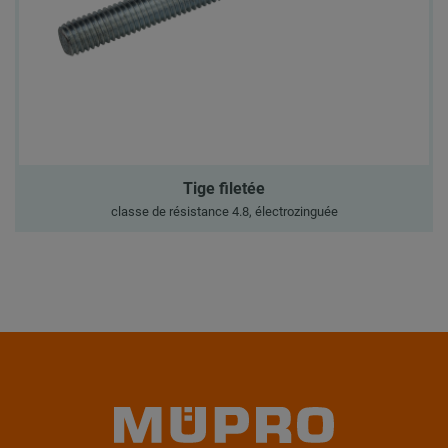
Tige filetée
classe de résistance 4.8, électrozinguée