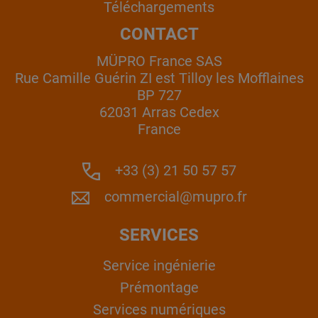
Téléchargements
CONTACT
MÜPRO France SAS
Rue Camille Guérin ZI est Tilloy les Mofflaines
BP 727
62031 Arras Cedex
France
+33 (3) 21 50 57 57
commercial@mupro.fr
SERVICES
Service ingénierie
Prémontage
Services numériques