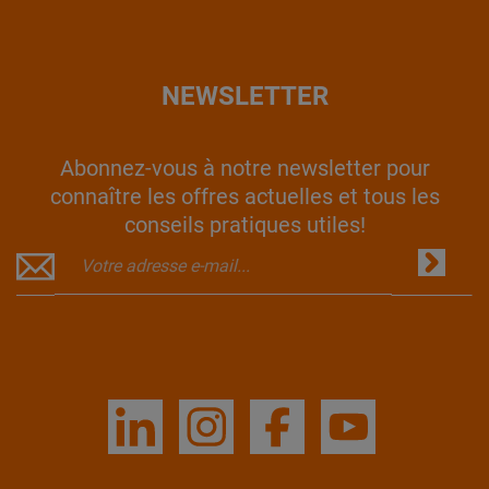
NEWSLETTER
Abonnez-vous à notre newsletter pour
connaître les offres actuelles et tous les
conseils pratiques utiles!