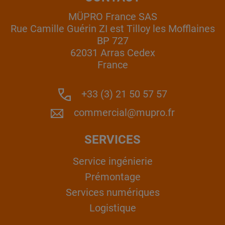
MÜPRO France SAS
Rue Camille Guérin ZI est Tilloy les Mofflaines
BP 727
62031 Arras Cedex
France
+33 (3) 21 50 57 57
commercial@mupro.fr
SERVICES
Service ingénierie
Prémontage
Services numériques
Logistique