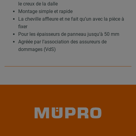
le creux de la dalle
Montage simple et rapide
La cheville affleure et ne fait qu’un avec la pièce à
fixer
Pour les épaisseurs de panneau jusqu’à 50 mm
Agréée par l’association des assureurs de
dommages (VdS)