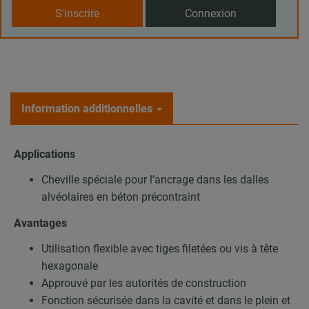
S'inscrire
Connexion
Information additionnelles
Applications
Cheville spéciale pour l’ancrage dans les dalles
alvéolaires en béton précontraint
Avantages
Utilisation flexible avec tiges filetées ou vis à tête
hexagonale
Approuvé par les autorités de construction
Fonction sécurisée dans la cavité et dans le plein et