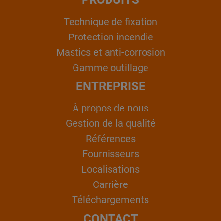
PRODUITS
Technique de fixation
Protection incendie
Mastics et anti-corrosion
Gamme outillage
ENTREPRISE
À propos de nous
Gestion de la qualité
Références
Fournisseurs
Localisations
Carrière
Téléchargements
CONTACT