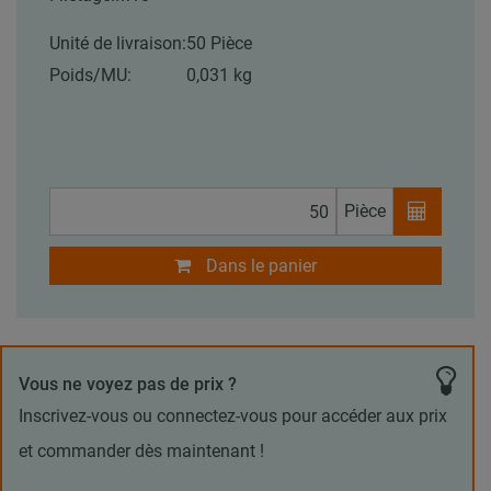
Unité de livraison:
50 Pièce
Poids/MU:
0,031 kg
Pièce
Dans le panier
Vous ne voyez pas de prix ?
Inscrivez-vous ou connectez-vous pour accéder aux prix
et commander dès maintenant !