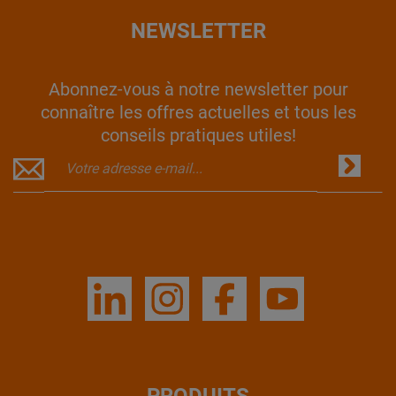
NEWSLETTER
Abonnez-vous à notre newsletter pour
connaître les offres actuelles et tous les
conseils pratiques utiles!