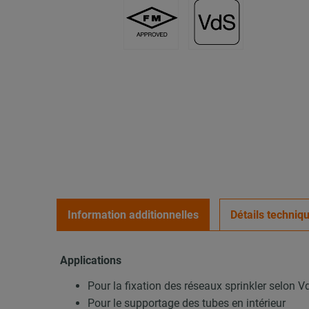
Information additionnelles
Détails techniq
Applications
Pour la fixation des réseaux sprinkler selon V
Pour le supportage des tubes en intérieur