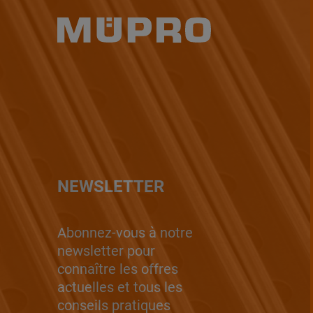
NEWSLETTER
Abonnez-vous à notre
newsletter pour
connaître les offres
actuelles et tous les
conseils pratiques