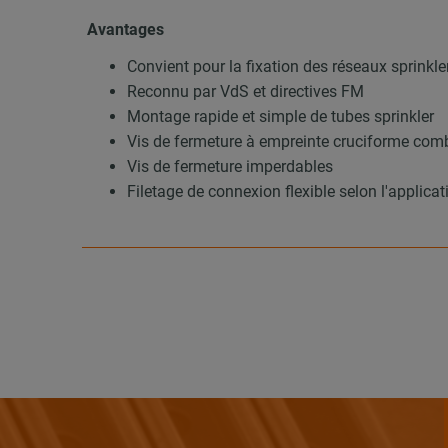
Avantages
Convient pour la fixation des réseaux sprinkle
Reconnu par VdS et directives FM
Montage rapide et simple de tubes sprinkler
Vis de fermeture à empreinte cruciforme com
Vis de fermeture imperdables
Filetage de connexion flexible selon l'applicat