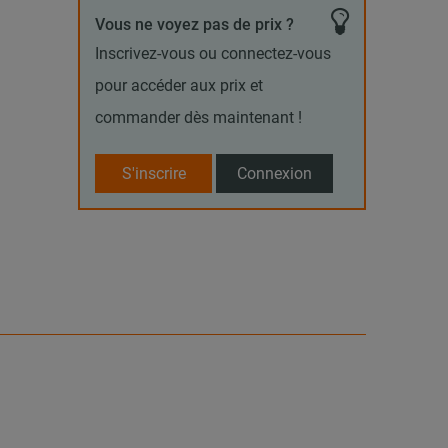
Vous ne voyez pas de prix ?
Inscrivez-vous ou connectez-vous
pour accéder aux prix et
commander dès maintenant !
S'inscrire
Connexion