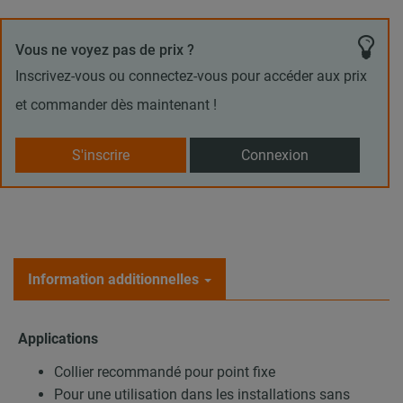
Vous ne voyez pas de prix ?
Inscrivez-vous ou connectez-vous pour accéder aux prix
et commander dès maintenant !
S'inscrire
Connexion
Information additionnelles
Applications
Collier recommandé pour point fixe
Pour une utilisation dans les installations sans