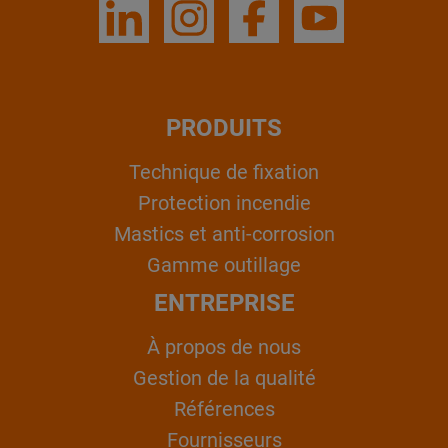
PRODUITS
Technique de fixation
Protection incendie
Mastics et anti-corrosion
Gamme outillage
ENTREPRISE
À propos de nous
Gestion de la qualité
Références
Fournisseurs