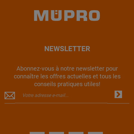
NEWSLETTER
Abonnez-vous à notre newsletter pour
connaître les offres actuelles et tous les
conseils pratiques utiles!