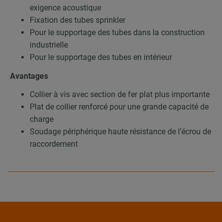
exigence acoustique
Fixation des tubes sprinkler
Pour le supportage des tubes dans la construction
industrielle
Pour le supportage des tubes en intérieur
Avantages
Collier à vis avec section de fer plat plus importante
Plat de collier renforcé pour une grande capacité de
charge
Soudage périphérique haute résistance de l’écrou de
raccordement