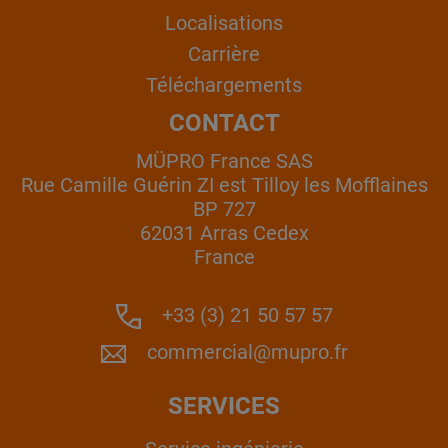
Localisations
Carrière
Téléchargements
CONTACT
MÜPRO France SAS
Rue Camille Guérin ZI est Tilloy les Mofflaines
BP 727
62031 Arras Cedex
France
+33 (3) 21 50 57 57
commercial@mupro.fr
SERVICES