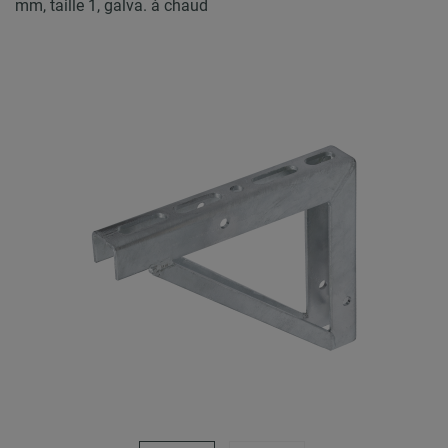
mm, taille 1, galva. à chaud