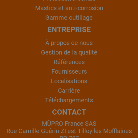
Mastics et anti-corrosion
Gamme outillage
ENTREPRISE
À propos de nous
Gestion de la qualité
Références
Fournisseurs
Localisations
Carrière
Téléchargements
CONTACT
MÜPRO France SAS
Rue Camille Guérin ZI est Tilloy les Mofflaines