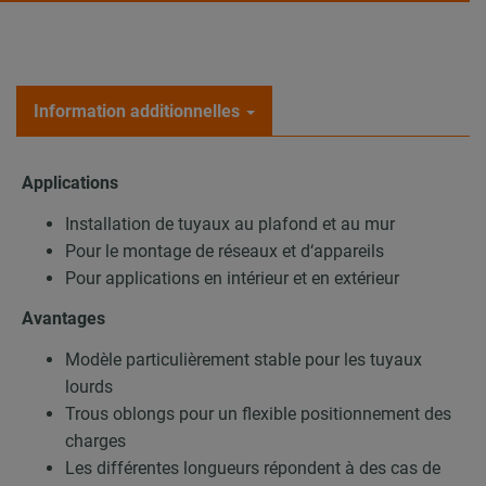
Information additionnelles
Applications
Installation de tuyaux au plafond et au mur
Pour le montage de réseaux et d‘appareils
Pour applications en intérieur et en extérieur
Avantages
Modèle particulièrement stable pour les tuyaux
lourds
Trous oblongs pour un flexible positionnement des
charges
Les différentes longueurs répondent à des cas de