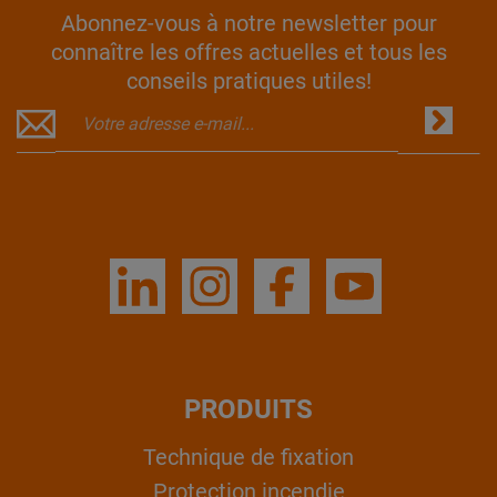
Abonnez-vous à notre newsletter pour
connaître les offres actuelles et tous les
conseils pratiques utiles!
PRODUITS
Technique de fixation
Protection incendie