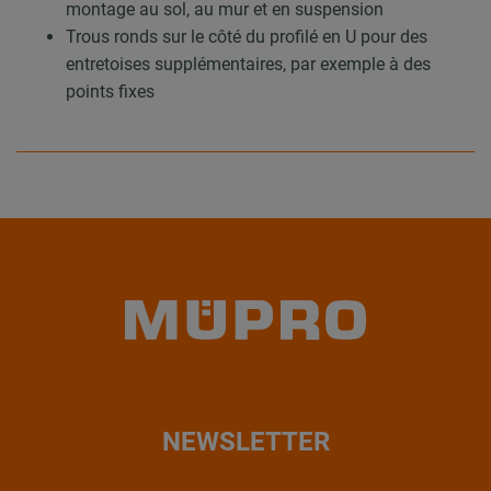
montage au sol, au mur et en suspension
Trous ronds sur le côté du profilé en U pour des
entretoises supplémentaires, par exemple à des
points fixes
NEWSLETTER