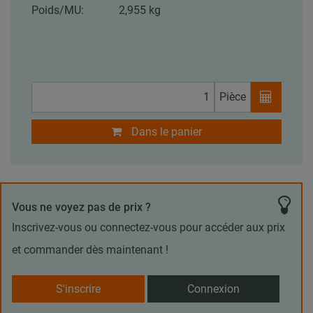
Poids/MU:
2,955 kg
Pièce
Dans le panier
Vous ne voyez pas de prix ?
Inscrivez-vous ou connectez-vous pour accéder aux prix
et commander dès maintenant !
S'inscrire
Connexion