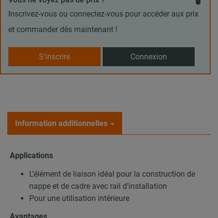
Inscrivez-vous ou connectez-vous pour accéder aux prix
et commander dès maintenant !
S'inscrire
Connexion
Information additionnelles
Applications
L’élément de liaison idéal pour la construction de
nappe et de cadre avec rail d'installation
Pour une utilisation intérieure
Avantages