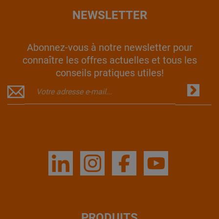
NEWSLETTER
Abonnez-vous à notre newsletter pour
connaître les offres actuelles et tous les
conseils pratiques utiles!
PRODUITS