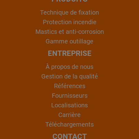
Technique de fixation
Protection incendie
Mastics et anti-corrosion
Gamme outillage
ENTREPRISE
À propos de nous
Gestion de la qualité
Références
Fournisseurs
Localisations
Carrière
Téléchargements
CONTACT