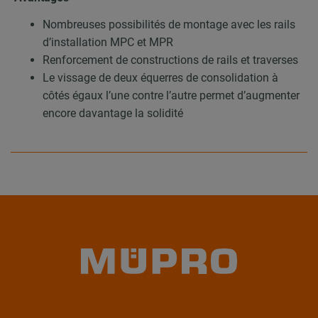
Nombreuses possibilités de montage avec les rails
d’installation MPC et MPR
Renforcement de constructions de rails et traverses
Le vissage de deux équerres de consolidation à
côtés égaux l’une contre l’autre permet d’augmenter
encore davantage la solidité