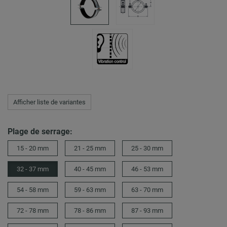
Afficher liste de variantes
Plage de serrage:
15 - 20 mm
21 - 25 mm
25 - 30 mm
32 - 37 mm
40 - 45 mm
46 - 53 mm
54 - 58 mm
59 - 63 mm
63 - 70 mm
72 - 78 mm
78 - 86 mm
87 - 93 mm