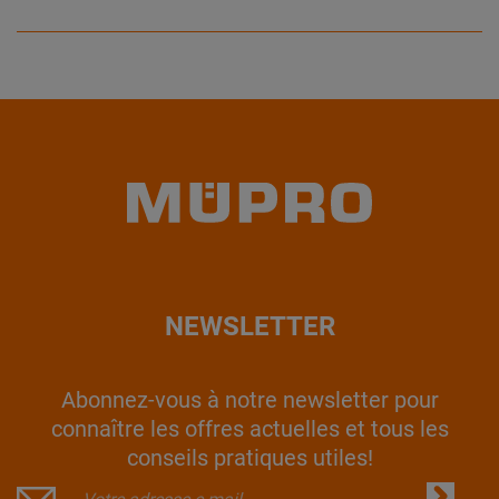
NEWSLETTER
Abonnez-vous à notre newsletter pour
connaître les offres actuelles et tous les
conseils pratiques utiles!