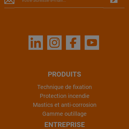
PRODUITS
Technique de fixation
Protection incendie
Mastics et anti-corrosion
Gamme outillage
ENTREPRISE