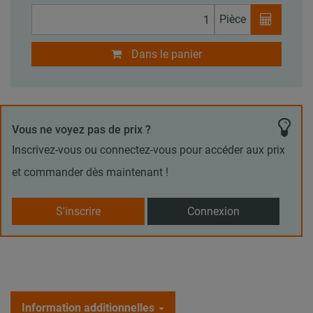
Pièce
Dans le panier
Vous ne voyez pas de prix ?
Inscrivez-vous ou connectez-vous pour accéder aux prix
et commander dès maintenant !
S'inscrire
Connexion
Information additionnelles