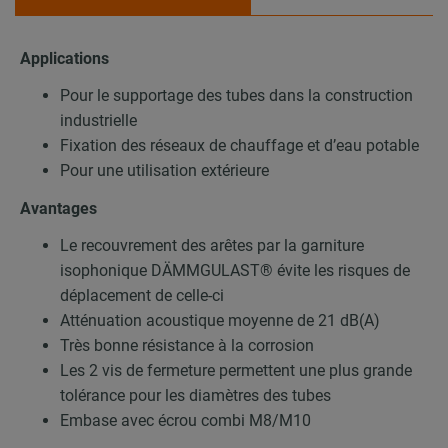
Applications
Pour le supportage des tubes dans la construction
industrielle
Fixation des réseaux de chauffage et d’eau potable
Pour une utilisation extérieure
Avantages
Le recouvrement des arêtes par la garniture
isophonique DÄMMGULAST® évite les risques de
déplacement de celle-ci
Atténuation acoustique moyenne de 21 dB(A)
Très bonne résistance à la corrosion
Les 2 vis de fermeture permettent une plus grande
tolérance pour les diamètres des tubes
Embase avec écrou combi M8/M10