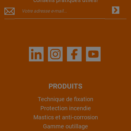
PRODUITS
Technique de fixation
Protection incendie
Mastics et anti-corrosion
Gamme outillage