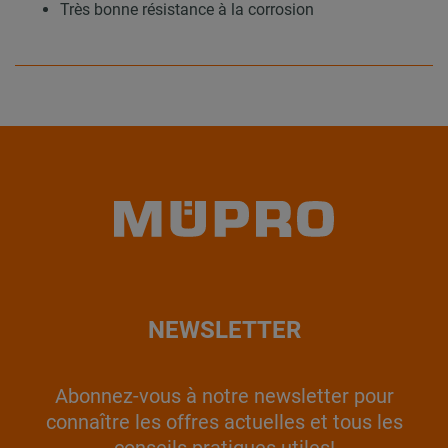
Très bonne résistance à la corrosion
NEWSLETTER
Abonnez-vous à notre newsletter pour
connaître les offres actuelles et tous les
conseils pratiques utiles!