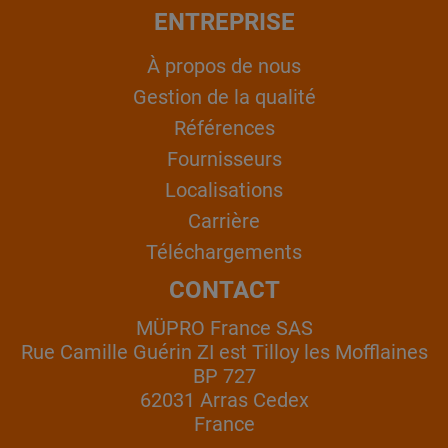
ENTREPRISE
À propos de nous
Gestion de la qualité
Références
Fournisseurs
Localisations
Carrière
Téléchargements
CONTACT
MÜPRO France SAS
Rue Camille Guérin ZI est Tilloy les Mofflaines
BP 727
62031 Arras Cedex
France