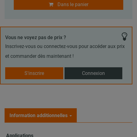
Dans le panier
Vous ne voyez pas de prix ?
Inscrivez-vous ou connectez-vous pour accéder aux prix
et commander dès maintenant !
S'inscrire
Connexion
Information additionnelles
Applications