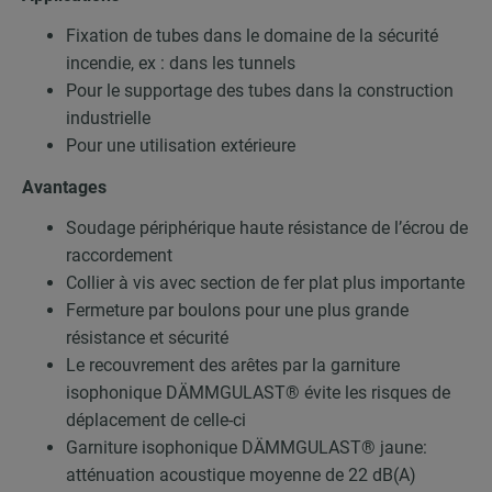
Fixation de tubes dans le domaine de la sécurité
incendie, ex : dans les tunnels
Pour le supportage des tubes dans la construction
industrielle
Pour une utilisation extérieure
Avantages
Soudage périphérique haute résistance de l’écrou de
raccordement
Collier à vis avec section de fer plat plus importante
Fermeture par boulons pour une plus grande
résistance et sécurité
Le recouvrement des arêtes par la garniture
isophonique DÄMMGULAST® évite les risques de
déplacement de celle-ci
Garniture isophonique DÄMMGULAST® jaune:
atténuation acoustique moyenne de 22 dB(A)