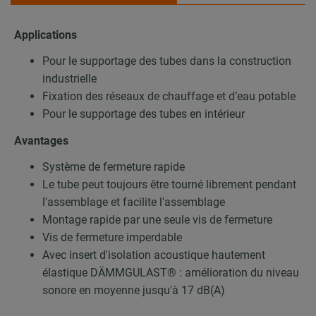
Applications
Pour le supportage des tubes dans la construction
industrielle
Fixation des réseaux de chauffage et d’eau potable
Pour le supportage des tubes en intérieur
Avantages
Système de fermeture rapide
Le tube peut toujours être tourné librement pendant
l'assemblage et facilite l'assemblage
Montage rapide par une seule vis de fermeture
Vis de fermeture imperdable
Avec insert d'isolation acoustique hautement
élastique DÄMMGULAST® : amélioration du niveau
sonore en moyenne jusqu'à 17 dB(A)