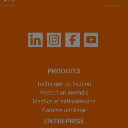
PRODUITS
Technique de fixation
Protection incendie
Mastics et anti-corrosion
Gamme outillage
ENTREPRISE