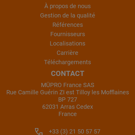
À propos de nous
Gestion de la qualité
Références
Fournisseurs
Localisations
Carrière
Téléchargements
CONTACT
MÜPRO France SAS
Rue Camille Guérin ZI est Tilloy les Mofflaines
BP 727
62031 Arras Cedex
France
+33 (3) 21 50 57 57