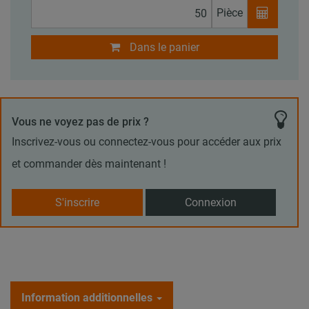
Pièce
Dans le panier
Vous ne voyez pas de prix ?
Inscrivez-vous ou connectez-vous pour accéder aux prix
et commander dès maintenant !
S'inscrire
Connexion
Information additionnelles