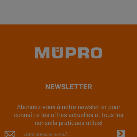
NEWSLETTER
Abonnez-vous à notre newsletter pour
connaître les offres actuelles et tous les
conseils pratiques utiles!