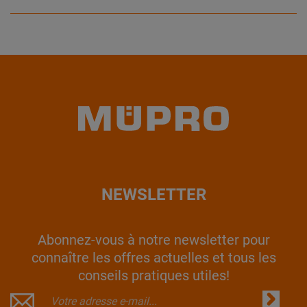
NEWSLETTER
Abonnez-vous à notre newsletter pour
connaître les offres actuelles et tous les
conseils pratiques utiles!