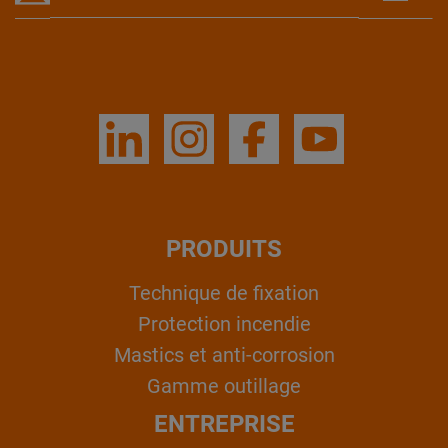
PRODUITS
Technique de fixation
Protection incendie
Mastics et anti-corrosion
Gamme outillage
ENTREPRISE