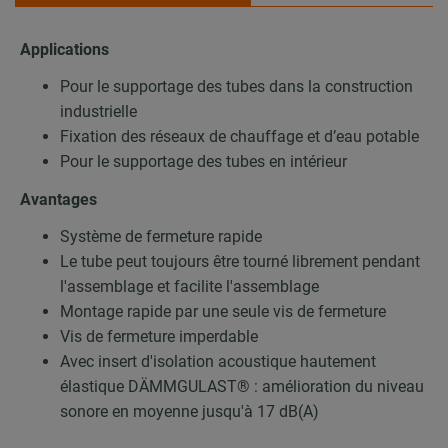
Applications
Pour le supportage des tubes dans la construction
industrielle
Fixation des réseaux de chauffage et d’eau potable
Pour le supportage des tubes en intérieur
Avantages
Système de fermeture rapide
Le tube peut toujours être tourné librement pendant
l'assemblage et facilite l'assemblage
Montage rapide par une seule vis de fermeture
Vis de fermeture imperdable
Avec insert d'isolation acoustique hautement
élastique DÄMMGULAST® : amélioration du niveau
sonore en moyenne jusqu'à 17 dB(A)