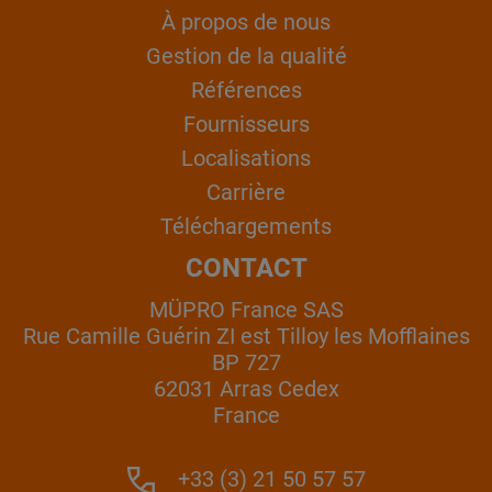
À propos de nous
Gestion de la qualité
Références
Fournisseurs
Localisations
Carrière
Téléchargements
CONTACT
MÜPRO France SAS
Rue Camille Guérin ZI est Tilloy les Mofflaines
BP 727
62031 Arras Cedex
France
+33 (3) 21 50 57 57