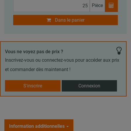
Pièce
Dans le panier
Vous ne voyez pas de prix ?
Inscrivez-vous ou connectez-vous pour accéder aux prix
et commander dès maintenant !
S'inscrire
Connexion
Information additionnelles