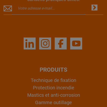
PRODUITS
Technique de fixation
Protection incendie
Mastics et anti-corrosion
Gamme outillage