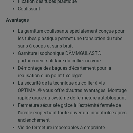
Fixation des tubes plastique
Coulissant
Avantages
La garniture coulissante spécialement conçue pour
les tubes plastique permet une translation du tube
sans à coups et sans bruit
Garniture isophonique DÄMMGULAST®
parfaitement solidaire du collier nervuré
Démontage des bagues d’écartement pour la
réalisation d’un point fixe léger
La sécurité de la technique du collier à vis
OPTIMAL® vous offre d’autres avantages: Montage
rapide grâce au système de fermeture autobloquant
Fermeture sécurisée grâce à l’extrémité fermée de
l’oreille empêchant toute ouverture incontrôlée après
enclenchement
Vis de fermeture imperdables à empreinte