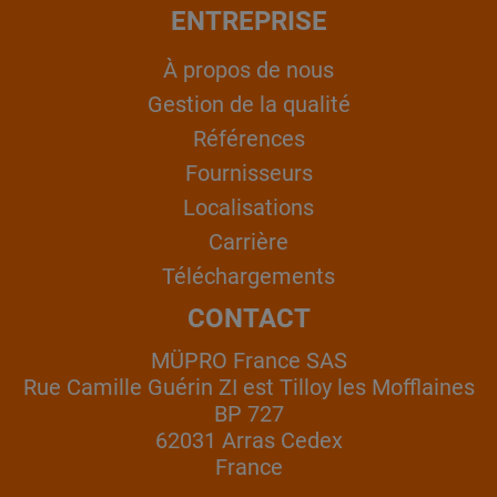
ENTREPRISE
À propos de nous
Gestion de la qualité
Références
Fournisseurs
Localisations
Carrière
Téléchargements
CONTACT
MÜPRO France SAS
Rue Camille Guérin ZI est Tilloy les Mofflaines
BP 727
62031 Arras Cedex
France