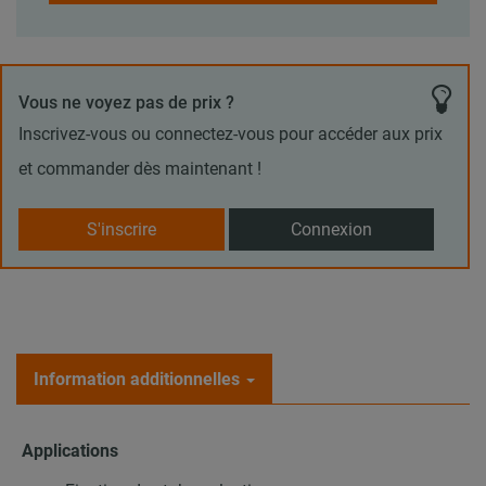
Vous ne voyez pas de prix ?
Inscrivez-vous ou connectez-vous pour accéder aux prix
et commander dès maintenant !
S'inscrire
Connexion
Information additionnelles
Applications