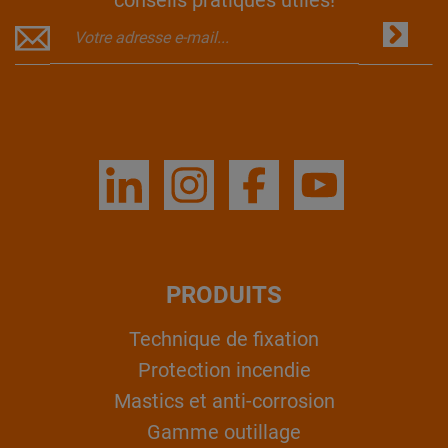
PRODUITS
Technique de fixation
Protection incendie
Mastics et anti-corrosion
Gamme outillage