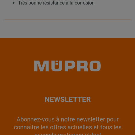
Très bonne résistance à la corrosion
NEWSLETTER
Abonnez-vous à notre newsletter pour
connaître les offres actuelles et tous les
conseils pratiques utiles!