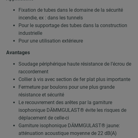
Fixation de tubes dans le domaine de la sécurité
incendie, ex : dans les tunnels
Pour le supportage des tubes dans la construction
industrielle
Pour une utilisation extérieure
Avantages
Soudage périphérique haute résistance de l’écrou de
raccordement
Collier à vis avec section de fer plat plus importante
Fermeture par boulons pour une plus grande
résistance et sécurité
Le recouvrement des arêtes par la garniture
isophonique DÄMMGULAST® évite les risques de
déplacement de celle-ci
Garniture isophonique DÄMMGULAST® jaune:
atténuation acoustique moyenne de 22 dB(A)