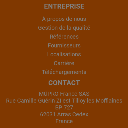
ENTREPRISE
À propos de nous
Gestion de la qualité
Références
Fournisseurs
Localisations
Carrière
Téléchargements
CONTACT
MÜPRO France SAS
Rue Camille Guérin ZI est Tilloy les Mofflaines
BP 727
62031 Arras Cedex
France