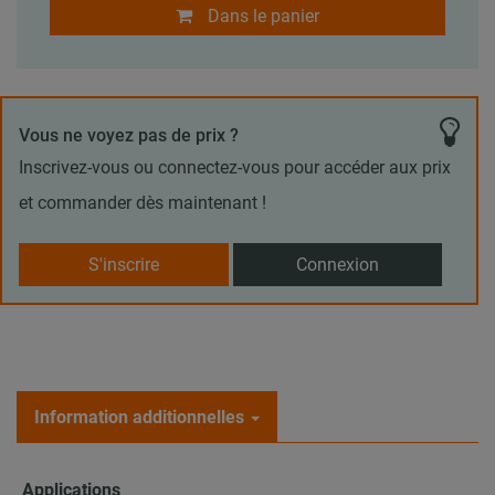
Dans le panier
Vous ne voyez pas de prix ?
Inscrivez-vous ou connectez-vous pour accéder aux prix
et commander dès maintenant !
S'inscrire
Connexion
Information additionnelles
Applications