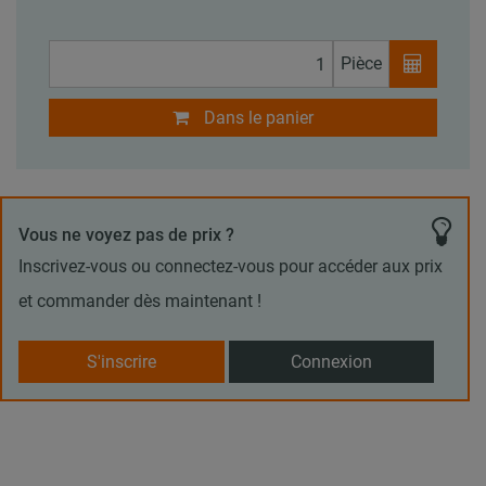
Pièce
Dans le panier
Vous ne voyez pas de prix ?
Inscrivez-vous ou connectez-vous pour accéder aux prix
et commander dès maintenant !
S'inscrire
Connexion