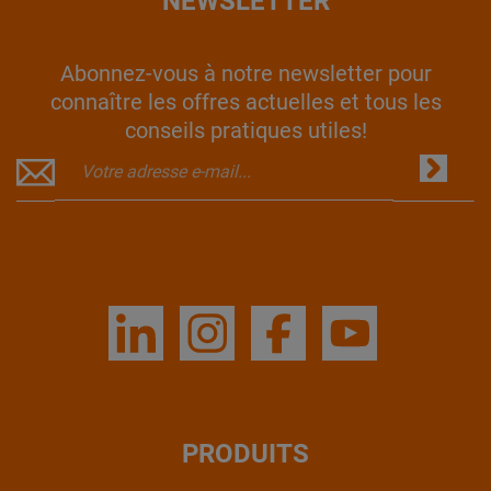
NEWSLETTER
Abonnez-vous à notre newsletter pour
connaître les offres actuelles et tous les
conseils pratiques utiles!
PRODUITS