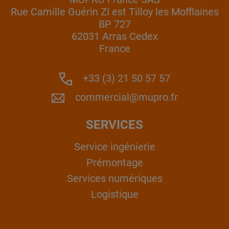
Rue Camille Guérin ZI est Tilloy les Mofflaines
BP 727
62031 Arras Cedex
France
+33 (3) 21 50 57 57
commercial@mupro.fr
SERVICES
Service ingénierie
Prémontage
Services numériques
Logistique