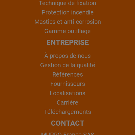
Technique de fixation
Protection incendie
Mastics et anti-corrosion
Gamme outillage
ENTREPRISE
À propos de nous
Gestion de la qualité
Références
Fournisseurs
Localisations
Carrière
Téléchargements
CONTACT
MÜPRO France SAS