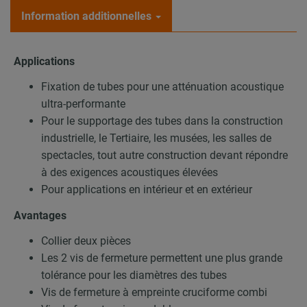
Information additionnelles
Applications
Fixation de tubes pour une atténuation acoustique
ultra-performante
Pour le supportage des tubes dans la construction
industrielle, le Tertiaire, les musées, les salles de
spectacles, tout autre construction devant répondre
à des exigences acoustiques élevées
Pour applications en intérieur et en extérieur
Avantages
Collier deux pièces
Les 2 vis de fermeture permettent une plus grande
tolérance pour les diamètres des tubes
Vis de fermeture à empreinte cruciforme combi