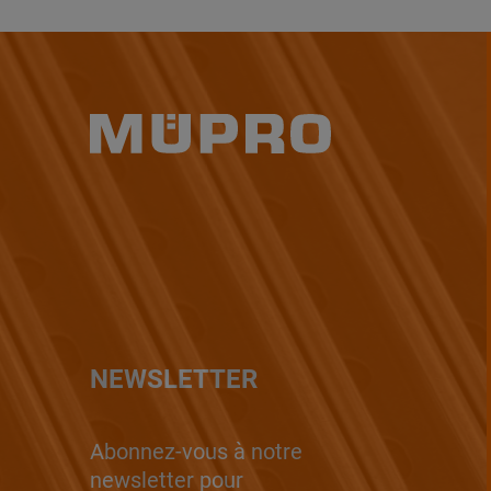
NEWSLETTER
Abonnez-vous à notre
newsletter pour