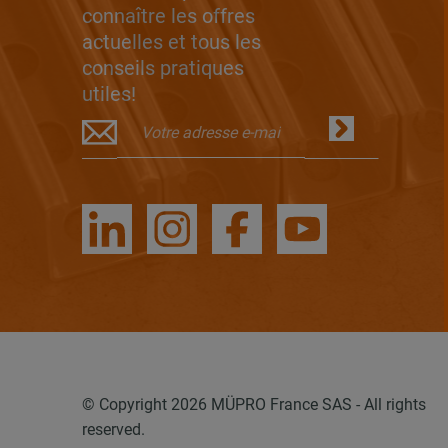
connaître les offres
actuelles et tous les
conseils pratiques
utiles!
© Copyright 2026 MÜPRO France SAS - All rights
reserved.