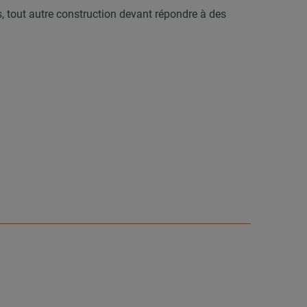
es, tout autre construction devant répondre à des