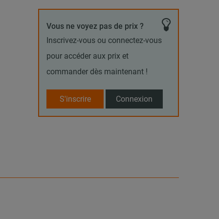
Vous ne voyez pas de prix ?
Inscrivez-vous ou connectez-vous
pour accéder aux prix et
commander dès maintenant !
S'inscrire
Connexion