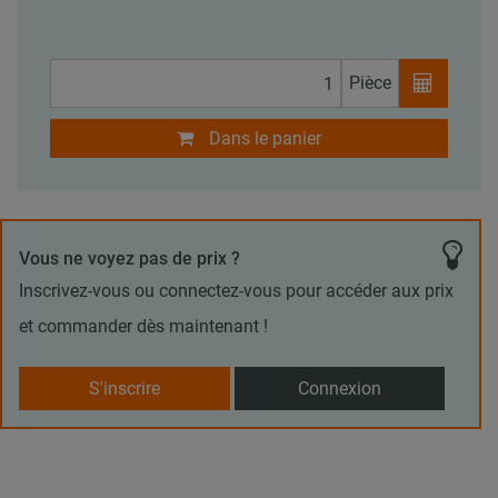
Pièce
Dans le panier
Vous ne voyez pas de prix ?
Inscrivez-vous ou connectez-vous pour accéder aux prix
et commander dès maintenant !
S'inscrire
Connexion