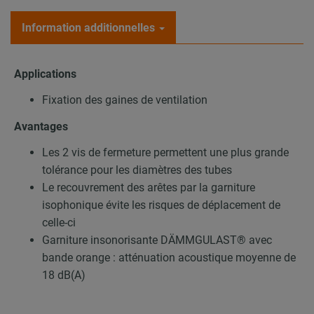
Information additionnelles
Applications
Fixation des gaines de ventilation
Avantages
Les 2 vis de fermeture permettent une plus grande
tolérance pour les diamètres des tubes
Le recouvrement des arêtes par la garniture
isophonique évite les risques de déplacement de
celle-ci
Garniture insonorisante DÄMMGULAST® avec
bande orange : atténuation acoustique moyenne de
18 dB(A)