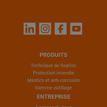
PRODUITS
Technique de fixation
Protection incendie
Mastics et anti-corrosion
Gamme outillage
ENTREPRISE