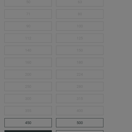
50
63
71
80
90
100
112
125
140
150
160
180
200
224
250
280
300
315
355
400
450
500