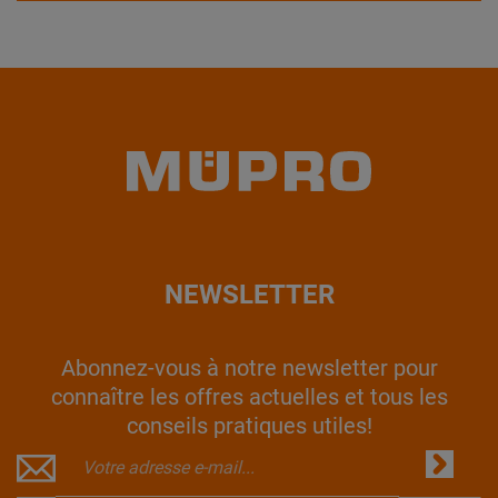
NEWSLETTER
Abonnez-vous à notre newsletter pour
connaître les offres actuelles et tous les
conseils pratiques utiles!