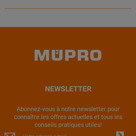
NEWSLETTER
Abonnez-vous à notre newsletter pour
connaître les offres actuelles et tous les
conseils pratiques utiles!