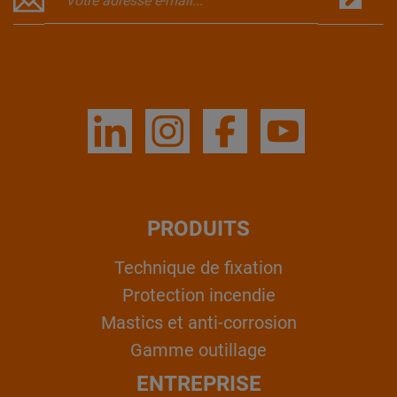
PRODUITS
Technique de fixation
Protection incendie
Mastics et anti-corrosion
Gamme outillage
ENTREPRISE