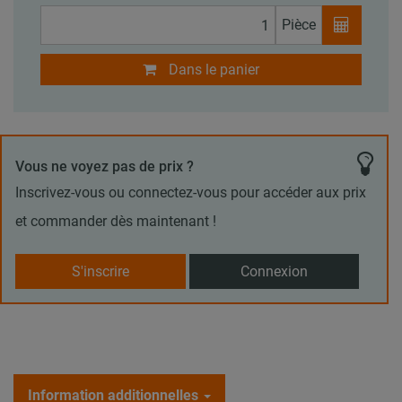
Pièce
Dans le panier
Vous ne voyez pas de prix ?
Inscrivez-vous ou connectez-vous pour accéder aux prix
et commander dès maintenant !
S'inscrire
Connexion
Information additionnelles