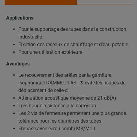
Applications
Pour le supportage des tubes dans la construction
industrielle
Fixation des réseaux de chauffage et d’eau potable
Pour une utilisation extérieure
Avantages
Le recouvrement des arêtes par la garniture
isophonique DÄMMGULAST® évite les risques de
déplacement de celle-ci
Atténuation acoustique moyenne de 21 dB(A)
Très bonne résistance à la corrosion
Les 2 vis de fermeture permettent une plus grande
tolérance pour les diamètres des tubes
Embase avec écrou combi M8/M10