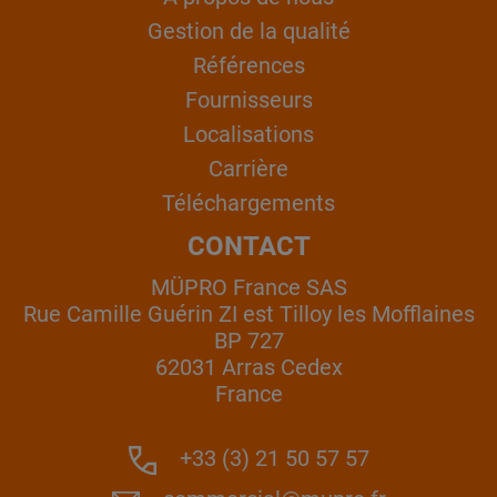
Gestion de la qualité
Références
Fournisseurs
Localisations
Carrière
Téléchargements
CONTACT
MÜPRO France SAS
Rue Camille Guérin ZI est Tilloy les Mofflaines
BP 727
62031 Arras Cedex
France
+33 (3) 21 50 57 57