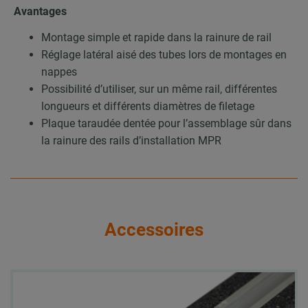
Avantages
Montage simple et rapide dans la rainure de rail
Réglage latéral aisé des tubes lors de montages en
nappes
Possibilité d’utiliser, sur un même rail, différentes
longueurs et différents diamètres de filetage
Plaque taraudée dentée pour l’assemblage sûr dans
la rainure des rails d’installation MPR
Accessoires