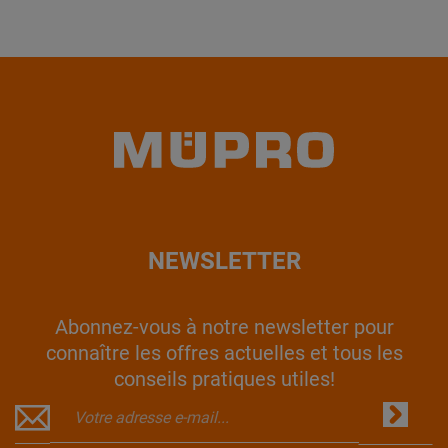
NEWSLETTER
Abonnez-vous à notre newsletter pour
connaître les offres actuelles et tous les
conseils pratiques utiles!