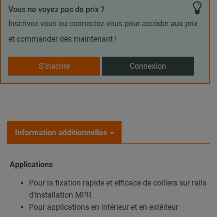
Vous ne voyez pas de prix ?
Inscrivez-vous ou connectez-vous pour accéder aux prix
et commander dès maintenant !
S'inscrire
Connexion
Information additionnelles
Applications
Pour la fixation rapide et efficace de colliers sur rails
d’installation MPR
Pour applications en intérieur et en extérieur