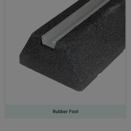
Rubber Foot