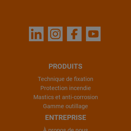
PRODUITS
Technique de fixation
Protection incendie
Mastics et anti-corrosion
Gamme outillage
ENTREPRISE
À propos de nous