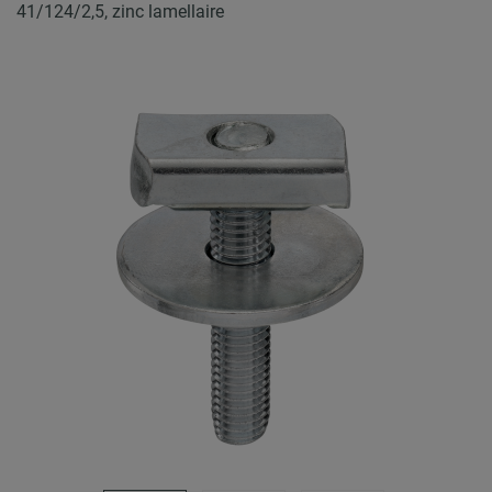
41/124/2,5, zinc lamellaire