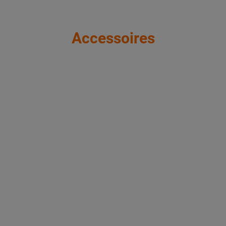
Accessoires