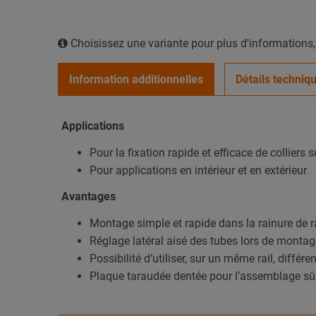
Choisissez une variante pour plus d'informations
Information additionnelles
Détails techniq
Applications
Pour la fixation rapide et efficace de colliers 
Pour applications en intérieur et en extérieur
Avantages
Montage simple et rapide dans la rainure de r
Réglage latéral aisé des tubes lors de monta
Possibilité d’utiliser, sur un même rail, différ
Plaque taraudée dentée pour l’assemblage sûr 