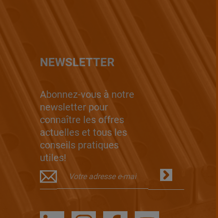
NEWSLETTER
Abonnez-vous à notre
newsletter pour
connaître les offres
actuelles et tous les
conseils pratiques
utiles!