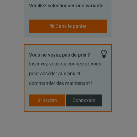
Veuillez sélectionner une variante
Dans le panier
Vous ne voyez pas de prix ?
Inscrivez-vous ou connectez-vous
pour accéder aux prix et
commander dès maintenant !
S'inscrire
Connexion